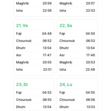
20:59
20:57
22:56
22:53
21, Ve
22, Sa
04:48
04:50
06:52
06:53
13:54
13:54
17:47
17:46
20:55
20:53
22:51
22:48
23, Di
24, Lu
04:52
04:55
06:55
06:56
13:54
13:53