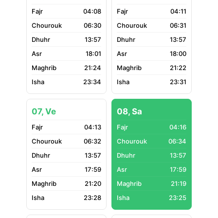
04:08
04:11
06:30
06:31
13:57
13:57
18:01
18:00
21:24
21:22
23:34
23:31
07, Ve
08, Sa
04:13
04:16
06:32
06:34
13:57
13:57
17:59
17:59
21:20
21:19
23:28
23:25