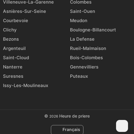
Villeneuve-La-Garenne
Colombes
Asnières-Sur-Seine
Saint-Ouen
Courbevoie
Meudon
Clichy
Boulogne-Billancourt
Bezons
La Defense
Argenteuil
Rueil-Malmaison
Saint-Cloud
Bois-Colombes
Nanterre
Gennevilliers
Suresnes
Puteaux
Issy-Les-Moulineaux
©
Heure de priere
2026
Français