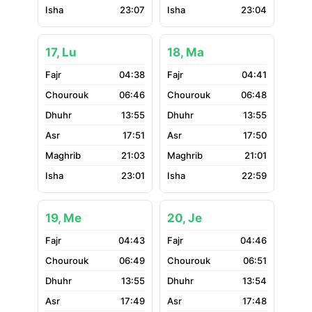
23:07
23:04
17, Lu
18, Ma
04:38
04:41
06:46
06:48
13:55
13:55
17:51
17:50
21:03
21:01
23:01
22:59
19, Me
20, Je
04:43
04:46
06:49
06:51
13:55
13:54
17:49
17:48