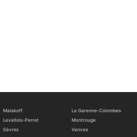
Malakoff
La Garenne-Colombes
Levallois-Perret
Montrouge
Sèvres
Vanves