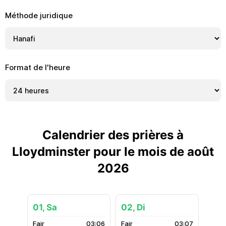
Méthode juridique
Format de l'heure
Calendrier des prières à
Lloydminster pour le mois de août
2026
01, Sa
02, Di
03:06
03:07