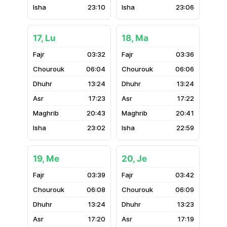
23:10
23:06
17, Lu
18, Ma
03:32
03:36
06:04
06:06
13:24
13:24
17:23
17:22
20:43
20:41
23:02
22:59
19, Me
20, Je
03:39
03:42
06:08
06:09
13:24
13:23
17:20
17:19