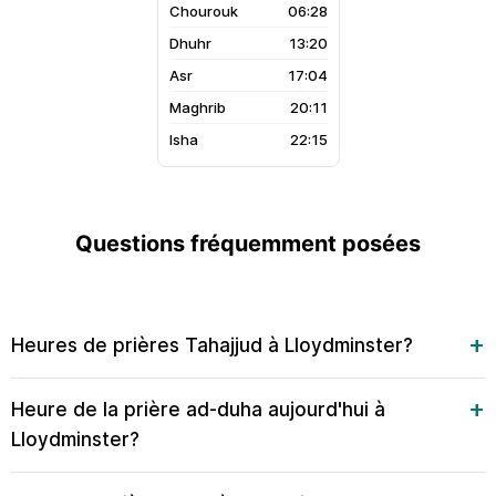
06:28
13:20
17:04
20:11
22:15
Questions fréquemment posées
Heures de prières Tahajjud à Lloydminster?
Heure de la prière ad-duha aujourd'hui à
Lloydminster?