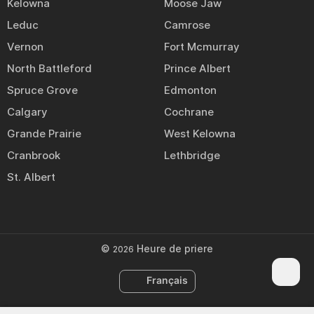
Kelowna
Moose Jaw
Leduc
Camrose
Vernon
Fort Mcmurray
North Battleford
Prince Albert
Spruce Grove
Edmonton
Calgary
Cochrane
Grande Prairie
West Kelowna
Cranbrook
Lethbridge
St. Albert
©
Heure de priere
2026
Français