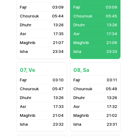
03:09
03:09
05:44
05:45
13:26
13:26
17:35
17:34
21:07
21:06
23:34
23:33
07, Ve
08, Sa
03:10
03:11
05:47
05:49
13:26
13:26
17:33
17:32
21:04
21:02
23:32
23:31