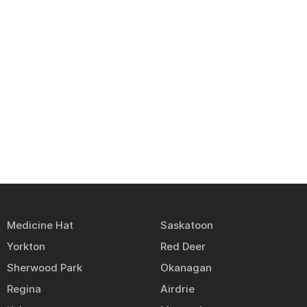
Medicine Hat
Saskatoon
Yorkton
Red Deer
Sherwood Park
Okanagan
Regina
Airdrie