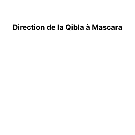
Direction de la Qibla à Mascara