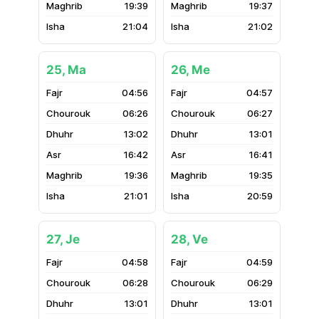
19:39
19:37
21:04
21:02
25, Ma
26, Me
04:56
04:57
06:26
06:27
13:02
13:01
16:42
16:41
19:36
19:35
21:01
20:59
27, Je
28, Ve
04:58
04:59
06:28
06:29
13:01
13:01