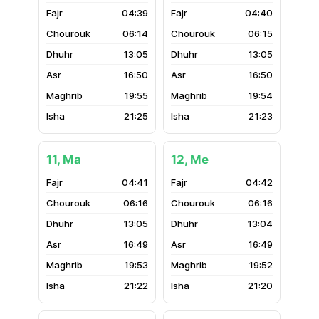
04:39
04:40
06:14
06:15
13:05
13:05
16:50
16:50
19:55
19:54
21:25
21:23
11, Ma
12, Me
04:41
04:42
06:16
06:16
13:05
13:04
16:49
16:49
19:53
19:52
21:22
21:20