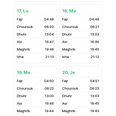
17, Lu
18, Ma
04:48
04:49
06:20
06:21
13:04
13:03
16:47
16:46
19:46
19:45
21:13
21:12
19, Me
20, Je
04:50
04:51
06:22
06:23
13:03
13:03
16:46
16:45
19:44
19:43