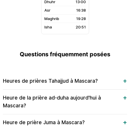
13:00
16:38
19:28
20:51
Questions fréquemment posées
Heures de prières Tahajjud à Mascara?
Heure de la prière ad-duha aujourd'hui à
Mascara?
Heure de prière Juma à Mascara?