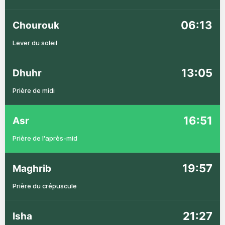
06:13
Chourouk
Lever du soleil
13:05
Dhuhr
Prière de midi
16:51
Asr
Prière de l'après-mid
19:57
Maghrib
Prière du crépuscule
21:27
Isha