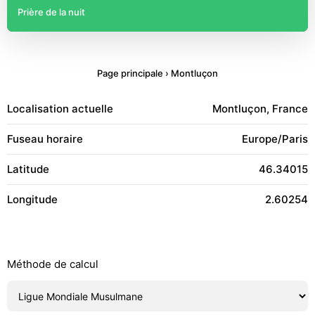
Prière de la nuit
Page principale
›
Montluçon
Localisation actuelle
Montluçon, France
Fuseau horaire
Europe/Paris
Latitude
46.34015
Longitude
2.60254
Méthode de calcul