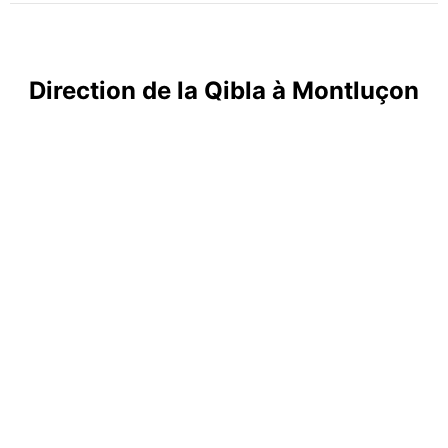
Direction de la Qibla à Montluçon