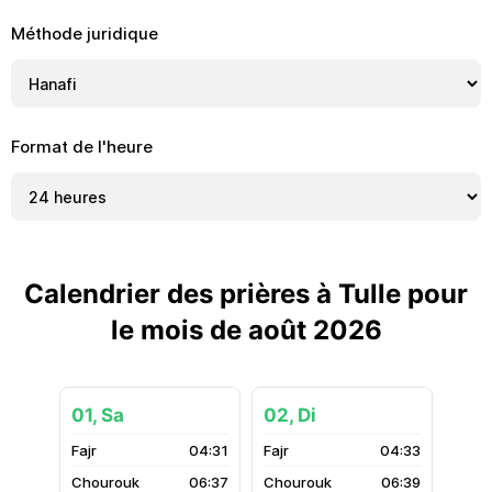
Méthode juridique
Format de l'heure
Calendrier des prières à Tulle pour
le mois de août 2026
01, Sa
02, Di
04:31
04:33
06:37
06:39