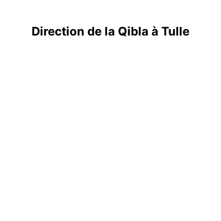
Direction de la Qibla à Tulle