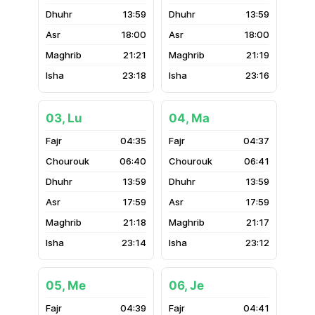
13:59
13:59
18:00
18:00
21:21
21:19
23:18
23:16
03, Lu
04, Ma
04:35
04:37
06:40
06:41
13:59
13:59
17:59
17:59
21:18
21:17
23:14
23:12
05, Me
06, Je
04:39
04:41