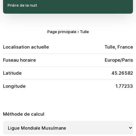
Prière de la nuit
Page principale
›
Tulle
Localisation actuelle
Tulle, France
Fuseau horaire
Europe/Paris
Latitude
45.26582
Longitude
1.77233
Méthode de calcul