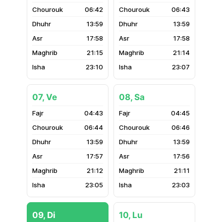
06:42
06:43
13:59
13:59
17:58
17:58
21:15
21:14
23:10
23:07
07, Ve
08, Sa
04:43
04:45
06:44
06:46
13:59
13:59
17:57
17:56
21:12
21:11
23:05
23:03
09, Di
10, Lu