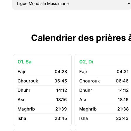
Calendrier des prières
01, Sa
02, Di
04:28
04:31
06:45
06:46
14:12
14:12
18:16
18:16
21:39
21:38
23:45
23:43