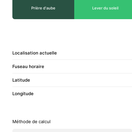
Prière d'aube
Lever du soleil
Localisation actuelle
Fuseau horaire
Latitude
Longitude
Méthode de calcul