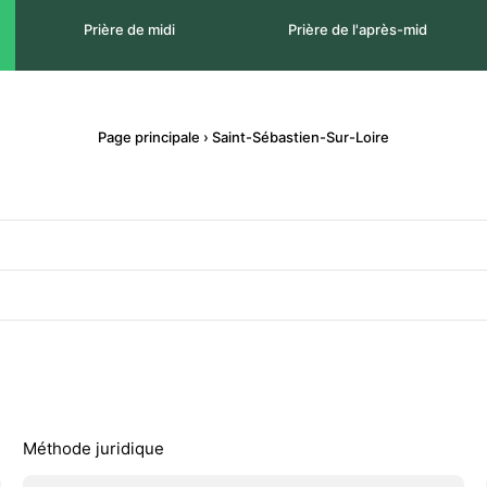
Prière de midi
Prière de l'après-mid
Page principale
›
Saint-Sébastien-Sur-Loire
Méthode juridique