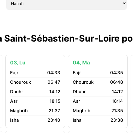
 à Saint-Sébastien-Sur-Loire po
03, Lu
04, Ma
04:33
04:35
06:47
06:48
14:12
14:12
18:15
18:14
21:37
21:35
23:40
23:38