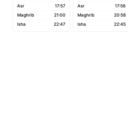
17:57
17:56
21:00
20:58
22:47
22:45