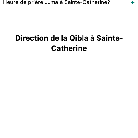
Heure de prière Juma à Sainte-Catherine?
Direction de la Qibla à Sainte-
Catherine