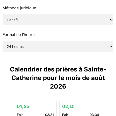
Méthode juridique
Format de l'heure
Calendrier des prières à Sainte-
Catherine pour le mois de août
2026
01, Sa
02, Di
03:31
03:34