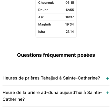
06:15
12:55
16:37
19:34
21:14
Questions fréquemment posées
Heures de prières Tahajjud à Sainte-Catherine?
Heure de la prière ad-duha aujourd'hui à Sainte-
Catherine?