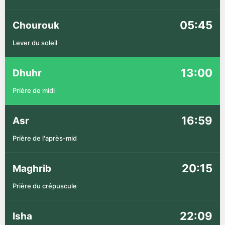
05:45
Chourouk
Lever du soleil
13:00
Dhuhr
Prière de midi
16:59
Asr
Prière de l'après-mid
20:15
Maghrib
Prière du crépuscule
22:09
Isha