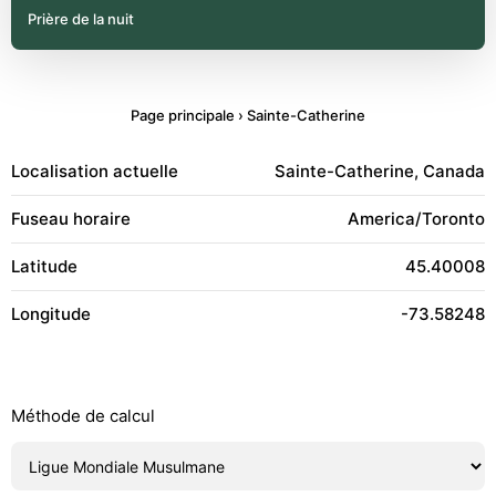
Prière de la nuit
Page principale
›
Sainte-Catherine
Localisation actuelle
Sainte-Catherine, Canada
Fuseau horaire
America/Toronto
Latitude
45.40008
Longitude
-73.58248
Méthode de calcul