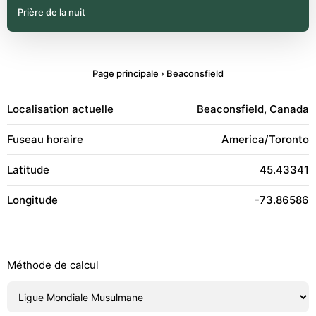
Prière de la nuit
Page principale
›
Beaconsfield
Localisation actuelle
Beaconsfield, Canada
Fuseau horaire
America/Toronto
Latitude
45.43341
Longitude
-73.86586
Méthode de calcul