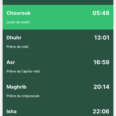
05:48
Chourouk
Lever du soleil
13:01
Dhuhr
Prière de midi
16:59
Asr
Prière de l'après-mid
20:14
Maghrib
Prière du crépuscule
22:06
Isha