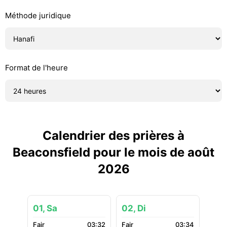
Méthode juridique
Format de l'heure
Calendrier des prières à
Beaconsfield pour le mois de août
2026
01, Sa
02, Di
03:32
03:34