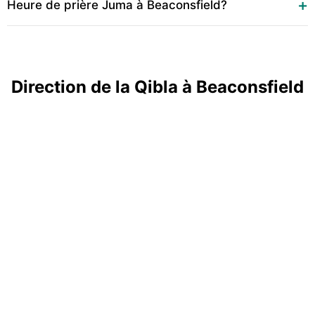
Heure de prière Juma à Beaconsfield?
Direction de la Qibla à Beaconsfield