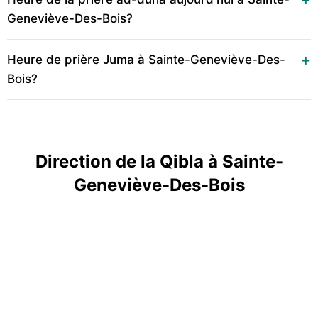
Geneviève-Des-Bois?
Heure de prière Juma à Sainte-Geneviève-Des-
Bois?
Direction de la Qibla à Sainte-
Geneviève-Des-Bois