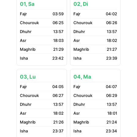
01, Sa
02, Di
03:59
04:02
06:25
06:26
13:57
13:57
18:03
18:02
21:29
21:27
23:42
23:39
03, Lu
04, Ma
04:05
04:07
06:27
06:29
13:57
13:57
18:02
18:01
21:26
21:24
23:37
23:34