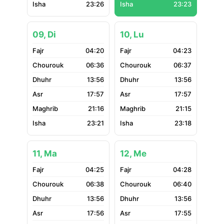
23:26
23:23
09, Di
10, Lu
04:20
04:23
06:36
06:37
13:56
13:56
17:57
17:57
21:16
21:15
23:21
23:18
11, Ma
12, Me
04:25
04:28
06:38
06:40
13:56
13:56
17:56
17:55