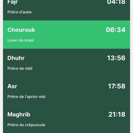
04:18
Fajr
Prière d'aube
06:34
Chourouk
Lever du soleil
13:56
Dhuhr
Prière de midi
17:58
Asr
Prière de l'après-mid
21:18
Maghrib
Prière du crépuscule