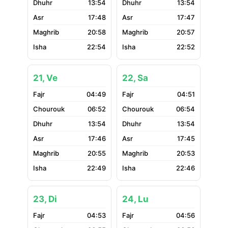
13:54
13:54
17:48
17:47
20:58
20:57
22:54
22:52
21, Ve
22, Sa
04:49
04:51
06:52
06:54
13:54
13:54
17:46
17:45
20:55
20:53
22:49
22:46
23, Di
24, Lu
04:53
04:56