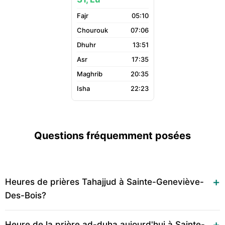
05:10
07:06
13:51
17:35
20:35
22:23
Questions fréquemment posées
Heures de prières Tahajjud à Sainte-Geneviève-
Des-Bois?
Heure de la prière ad-duha aujourd'hui à Sainte-