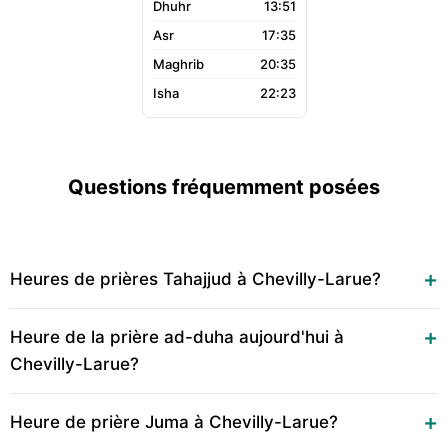
13:51
17:35
20:35
22:23
Questions fréquemment posées
Heures de prières Tahajjud à Chevilly-Larue?
Heure de la prière ad-duha aujourd'hui à
Chevilly-Larue?
Heure de prière Juma à Chevilly-Larue?