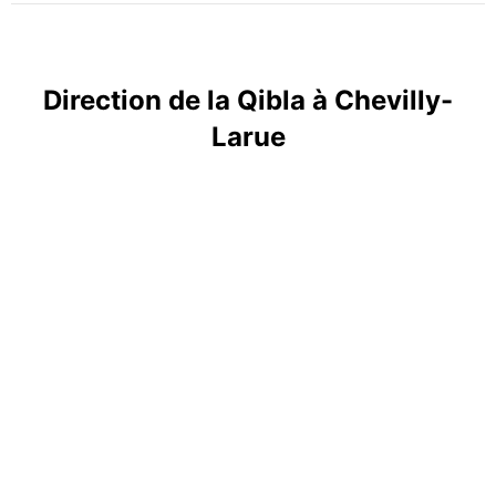
Direction de la Qibla à Chevilly-
Larue