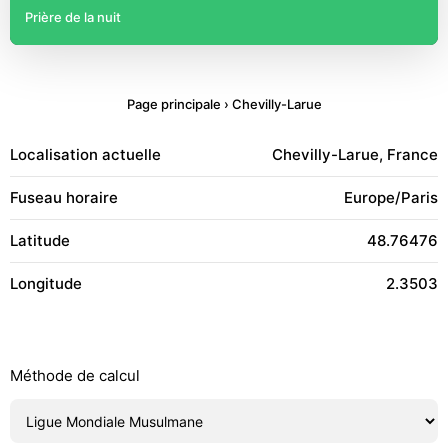
Prière de la nuit
Page principale
›
Chevilly-Larue
Localisation actuelle
Chevilly-Larue, France
Fuseau horaire
Europe/Paris
Latitude
48.76476
Longitude
2.3503
Méthode de calcul