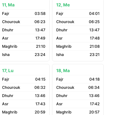
11, Ma
12, Me
03:58
04:01
06:23
06:25
13:47
13:47
17:49
17:48
21:10
21:08
23:24
23:21
17, Lu
18, Ma
04:15
04:18
06:32
06:34
13:46
13:46
17:43
17:42
20:59
20:57