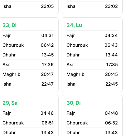
23:05
23:02
23, Di
24, Lu
04:31
04:34
06:42
06:43
13:45
13:44
17:36
17:35
20:47
20:45
22:47
22:45
29, Sa
30, Di
04:46
04:48
06:51
06:52
13:43
13:43