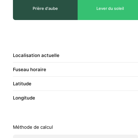
Prière d'aube
Lever du soleil
Localisation actuelle
Fuseau horaire
Latitude
Longitude
Méthode de calcul