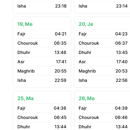
23:18
23:14
19, Me
20, Je
04:21
04:23
06:35
06:37
13:46
13:45
17:41
17:40
20:55
20:53
22:59
22:56
25, Ma
26, Me
04:36
04:39
06:45
06:46
13:44
13:44