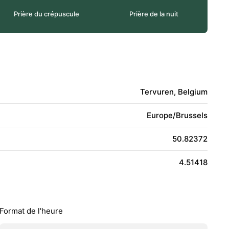
Prière du crépuscule
Prière de la nuit
Tervuren, Belgium
Europe/Brussels
50.82372
4.51418
Format de l'heure