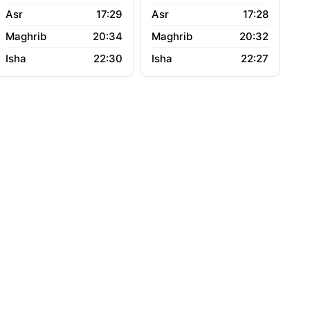
17:29
17:28
20:34
20:32
22:30
22:27