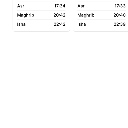
17:34
17:33
20:42
20:40
22:42
22:39