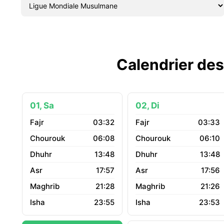
Calendrier des
01, Sa
02, Di
03:32
03:33
06:08
06:10
13:48
13:48
17:57
17:56
21:28
21:26
23:55
23:53