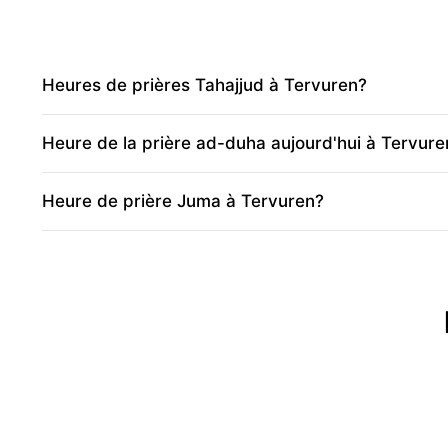
Heures de prières Tahajjud à Tervuren?
Heure de la prière ad-duha aujourd'hui à Tervure
Heure de prière Juma à Tervuren?