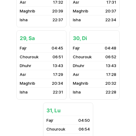
17:32
17:31
20:39
20:37
22:37
22:34
29, Sa
30, Di
04:45
04:48
06:51
06:52
13:43
13:43
17:29
17:28
20:34
20:32
22:31
22:28
31, Lu
04:50
06:54