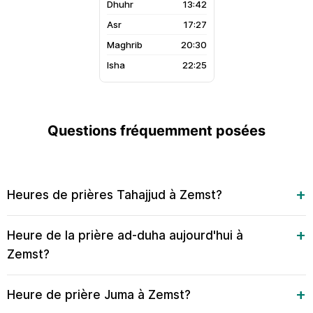
13:42
17:27
20:30
22:25
Questions fréquemment posées
Heures de prières Tahajjud à Zemst?
Heure de la prière ad-duha aujourd'hui à
Zemst?
Heure de prière Juma à Zemst?