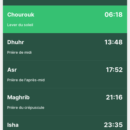
06:18
Chourouk
Lever du soleil
13:48
Dhuhr
Prière de midi
17:52
Asr
Prière de l'après-mid
21:16
Maghrib
Prière du crépuscule
23:35
Isha