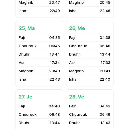
20:47
20:45
22:49
22:46
25, Ma
26, Me
04:35
04:38
06:45
06:46
13:44
13:44
17:34
17:33
20:43
20:41
22:43
22:40
27, Je
28, Ve
04:40
04:43
06:48
06:49
13:44
13:43