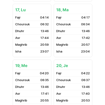
17, Lu
18, Ma
04:14
04:17
06:32
06:34
13:46
13:46
17:44
17:42
20:59
20:57
23:07
23:04
19, Me
20, Je
04:20
04:22
06:35
06:37
13:46
13:46
17:41
17:40
20:55
20:53