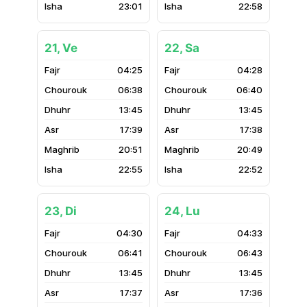
23:01
22:58
21, Ve
22, Sa
04:25
04:28
06:38
06:40
13:45
13:45
17:39
17:38
20:51
20:49
22:55
22:52
23, Di
24, Lu
04:30
04:33
06:41
06:43
13:45
13:45
17:37
17:36