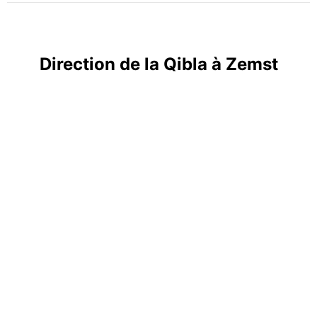
Direction de la Qibla à Zemst