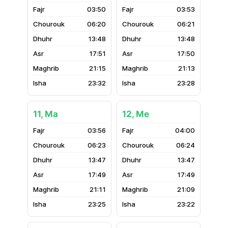
03:50
03:53
06:20
06:21
13:48
13:48
17:51
17:50
21:15
21:13
23:32
23:28
11, Ma
12, Me
03:56
04:00
06:23
06:24
13:47
13:47
17:49
17:49
21:11
21:09
23:25
23:22