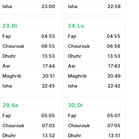
23:00
22:58
23, Di
24, Lu
04:53
04:55
06:55
06:56
13:53
13:53
17:44
17:43
20:51
20:49
22:45
22:42
29, Sa
30, Di
05:05
05:07
07:03
07:05
13:52
13:51