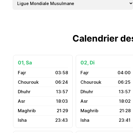
Calendrier de
01, Sa
02, Di
03:58
04:00
06:24
06:25
13:57
13:57
18:03
18:02
21:29
21:28
23:43
23:41