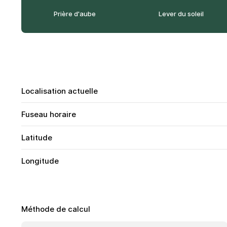
Prière d'aube
Lever du soleil
Localisation actuelle
Fuseau horaire
Latitude
Longitude
Méthode de calcul