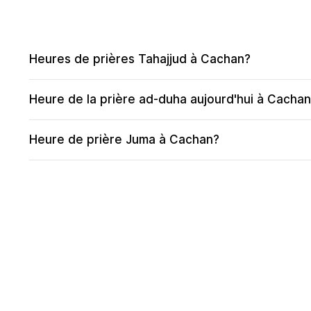
Heures de prières Tahajjud à Cachan?
Heure de la prière ad-duha aujourd'hui à Cacha
Heure de prière Juma à Cachan?