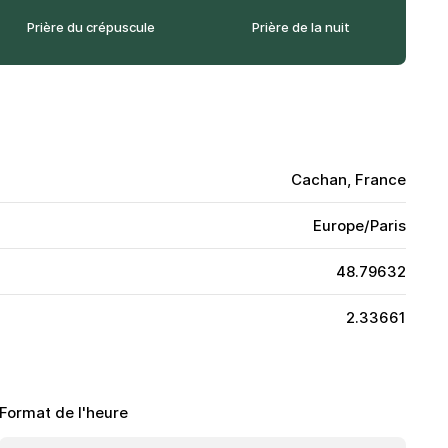
Prière du crépuscule
Prière de la nuit
Cachan, France
Europe/Paris
48.79632
2.33661
Format de l'heure