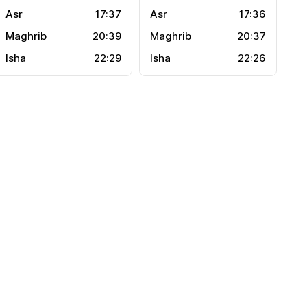
17:37
17:36
20:39
20:37
22:29
22:26