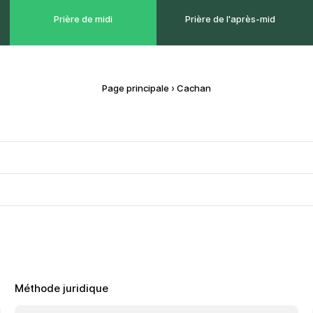
Prière de midi
Prière de l'après-mid
Page principale
›
Cachan
Méthode juridique