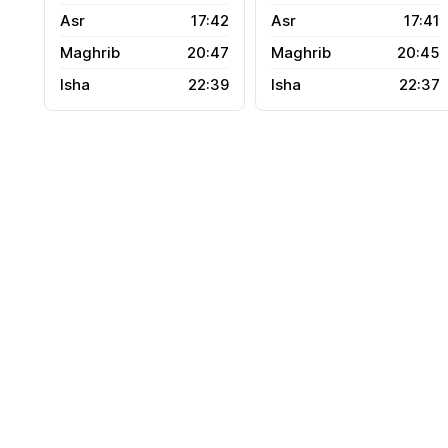
17:42
17:41
20:47
20:45
22:39
22:37