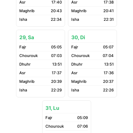
17:40
17:38
20:43
20:41
22:34
22:31
29, Sa
30, Di
05:05
05:07
07:03
07:04
13:51
13:51
17:37
17:36
20:39
20:37
22:29
22:26
31, Lu
05:09
07:06