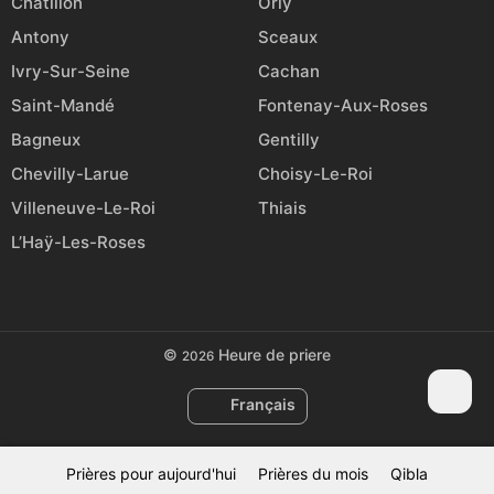
Châtillon
Orly
Antony
Sceaux
Ivry-Sur-Seine
Cachan
Saint-Mandé
Fontenay-Aux-Roses
Bagneux
Gentilly
Chevilly-Larue
Choisy-Le-Roi
Villeneuve-Le-Roi
Thiais
L’Haÿ-Les-Roses
©
Heure de priere
2026
Français
Prières pour aujourd'hui
Prières du mois
Qibla