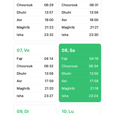
06:29
06:31
13:57
13:56
18:00
18:00
21:23
21:21
23:32
23:30
07, Ve
08, Sa
04:14
04:16
06:32
06:34
13:56
13:56
17:59
17:58
21:20
21:18
23:27
23:24
09, Di
10, Lu