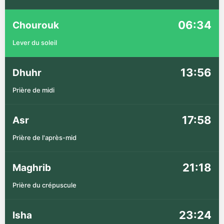
06:34
Chourouk
Lever du soleil
13:56
Dhuhr
Prière de midi
17:58
Asr
Prière de l'après-mid
21:18
Maghrib
Prière du crépuscule
23:24
Isha