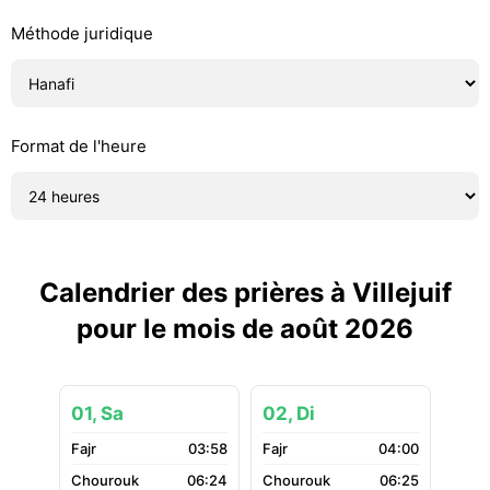
Méthode juridique
Format de l'heure
Calendrier des prières à Villejuif
pour le mois de août 2026
01, Sa
02, Di
03:58
04:00
06:24
06:25