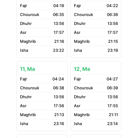
04:19
04:22
06:35
06:36
13:56
13:56
17:57
17:57
21:16
21:15
23:22
23:19
11, Ma
12, Me
04:24
04:27
06:38
06:39
13:56
13:56
17:56
17:55
21:13
21:11
23:16
23:14