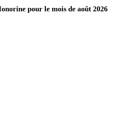
Honorine pour le mois de août 2026