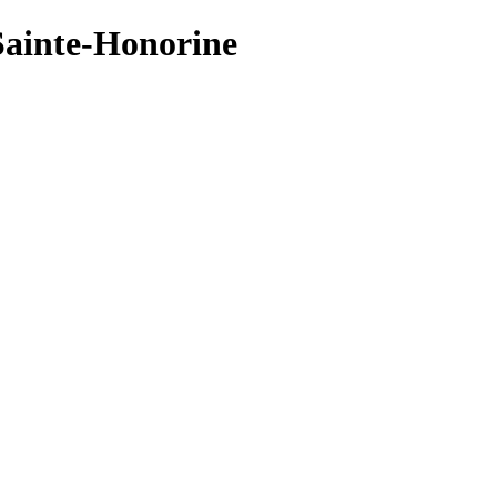
-Sainte-Honorine