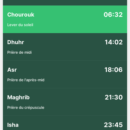
06:32
Chourouk
Lever du soleil
14:02
Dhuhr
Prière de midi
18:06
Asr
Prière de l'après-mid
21:30
Maghrib
Prière du crépuscule
23:45
Isha