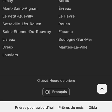
Limay
Berck
Mont-Saint-Aignan
Évreux
Le Petit-Quevilly
Le Havre
Sotteville-Lès-Rouen
Rouen
Saint-Étienne-Du-Rouvray
Fécamp
Lisieux
Boulogne-Sur-Mer
Dreux
Mantes-La-Ville
Louviers
©
Heure de priere
2026
Français
Prières pour aujourd'hui
Prières du mois
Qibla