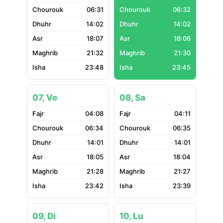
06:31
06:32
14:02
14:02
18:07
18:06
21:32
21:30
23:48
23:45
07, Ve
08, Sa
04:08
04:11
06:34
06:35
14:01
14:01
18:05
18:04
21:28
21:27
23:42
23:39
09, Di
10, Lu