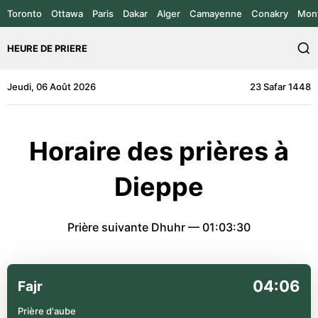
Toronto
Ottawa
Paris
Dakar
Alger
Camayenne
Conakry
Mont
HEURE DE PRIERE
Jeudi, 06 Août 2026
23 Safar 1448
Horaire des prières à
Dieppe
Prière suivante Dhuhr —
01:03:29
04:06
Fajr
Prière d'aube