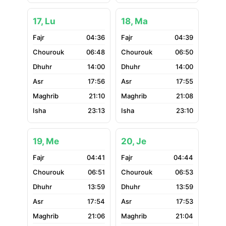
17, Lu
18, Ma
04:36
04:39
06:48
06:50
14:00
14:00
17:56
17:55
21:10
21:08
23:13
23:10
19, Me
20, Je
04:41
04:44
06:51
06:53
13:59
13:59
17:54
17:53
21:06
21:04