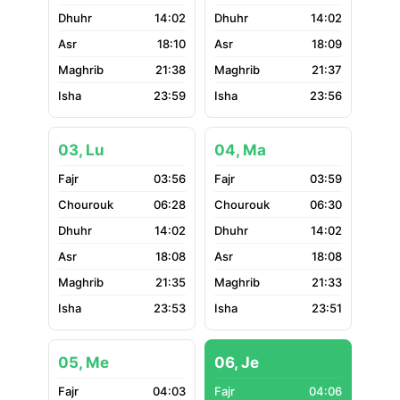
14:02
14:02
18:10
18:09
21:38
21:37
23:59
23:56
03, Lu
04, Ma
03:56
03:59
06:28
06:30
14:02
14:02
18:08
18:08
21:35
21:33
23:53
23:51
05, Me
06, Je
04:03
04:06