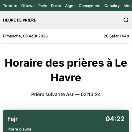
Toronto
Ottawa
Paris
Dakar
Alger
Camayenne
Conakry
Mont
HEURE DE PRIERE
Dimanche, 09 Août 2026
26 Safar 1448
Horaire des prières à Le
Havre
Prière suivante Asr —
02:13:24
04:22
Fajr
Prière d'aube