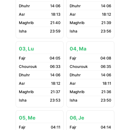
14:06
14:06
18:13
18:12
21:40
21:39
23:59
23:56
03, Lu
04, Ma
04:05
04:08
06:33
06:35
14:06
14:06
18:12
18:11
21:37
21:36
23:53
23:50
05, Me
06, Je
04:11
04:14