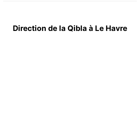
Direction de la Qibla à Le Havre