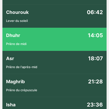
06:42
Chourouk
Lever du soleil
14:05
Dhuhr
Prière de midi
18:07
Asr
Prière de l'après-mid
21:28
Maghrib
Prière du crépuscule
23:36
Isha