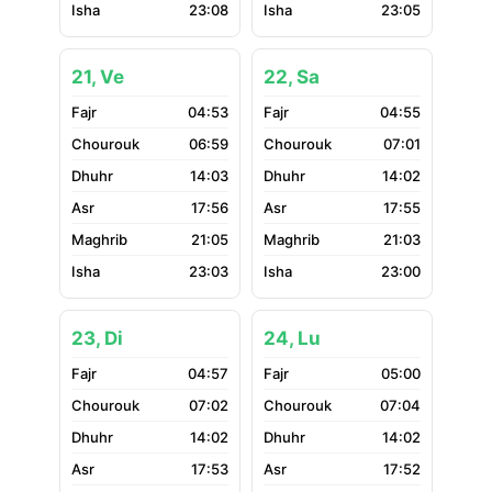
23:08
23:05
21, Ve
22, Sa
04:53
04:55
06:59
07:01
14:03
14:02
17:56
17:55
21:05
21:03
23:03
23:00
23, Di
24, Lu
04:57
05:00
07:02
07:04
14:02
14:02
17:53
17:52