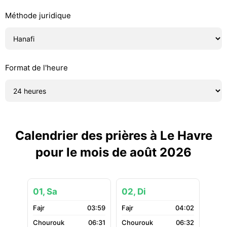
Méthode juridique
Format de l'heure
Calendrier des prières à Le Havre
pour le mois de août 2026
01, Sa
02, Di
03:59
04:02
06:31
06:32