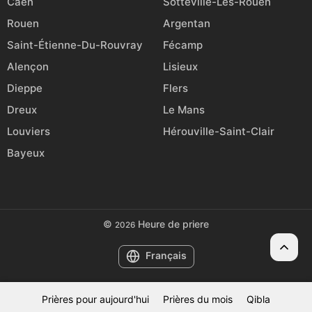
Caen
Sotteville-Lès-Rouen
Rouen
Argentan
Saint-Étienne-Du-Rouvray
Fécamp
Alençon
Lisieux
Dieppe
Flers
Dreux
Le Mans
Louviers
Hérouville-Saint-Clair
Bayeux
©
Heure de priere
2026
Français
Prières pour aujourd'hui
Prières du mois
Qibla