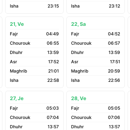
23:15
23:12
21, Ve
22, Sa
04:49
04:52
06:55
06:57
13:59
13:59
17:52
17:51
21:01
20:59
22:58
22:56
27, Je
28, Ve
05:03
05:05
07:04
07:06
13:57
13:57