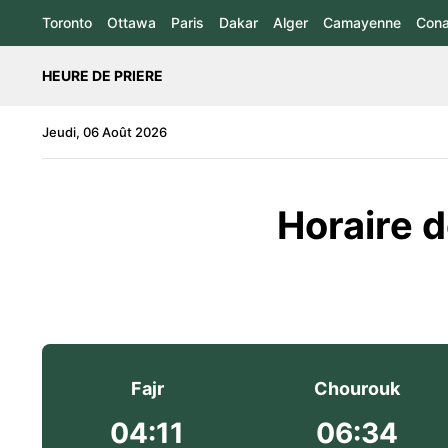
Toronto
Ottawa
Paris
Dakar
Alger
Camayenne
Cona
HEURE DE PRIERE
Jeudi, 06 Août 2026
Horaire d
Fajr
Chourouk
04:11
06:34