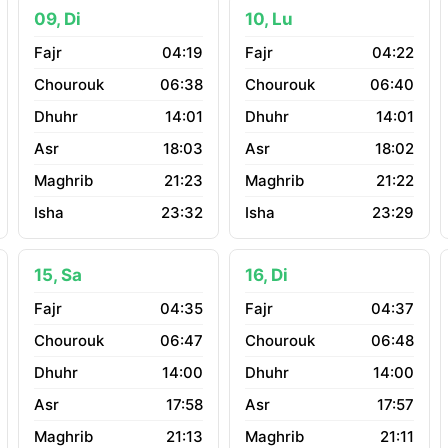
09, Di
10, Lu
04:19
04:22
06:38
06:40
14:01
14:01
18:03
18:02
21:23
21:22
23:32
23:29
15, Sa
16, Di
04:35
04:37
06:47
06:48
14:00
14:00
17:58
17:57
21:13
21:11