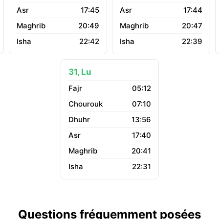
17:45
17:44
20:49
20:47
22:42
22:39
31, Lu
05:12
07:10
13:56
17:40
20:41
22:31
Questions fréquemment posées