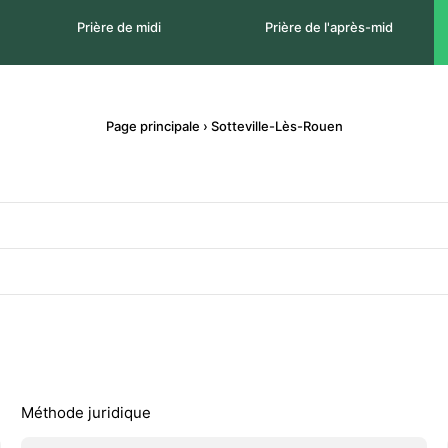
Prière de midi
Prière de l'après-mid
Page principale
›
Sotteville-Lès-Rouen
Méthode juridique