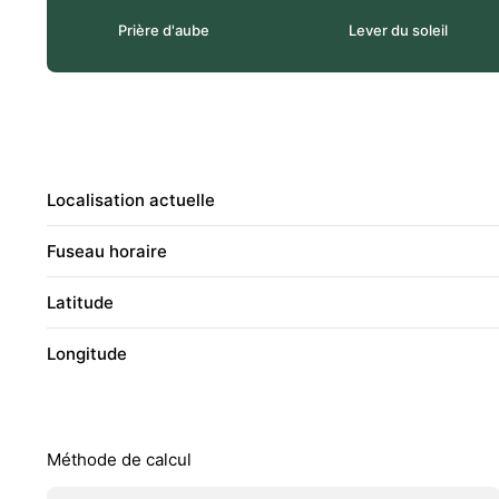
Prière d'aube
Lever du soleil
Localisation actuelle
Fuseau horaire
Latitude
Longitude
Méthode de calcul