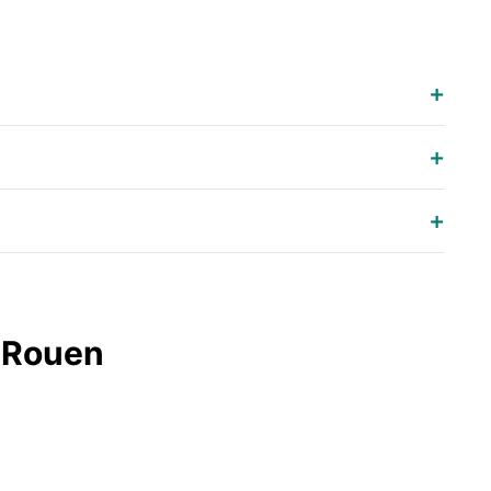
s-Rouen