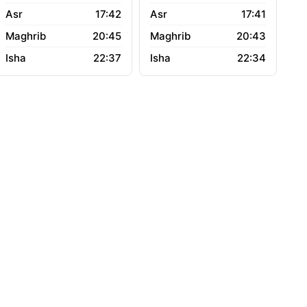
17:42
17:41
20:45
20:43
22:37
22:34