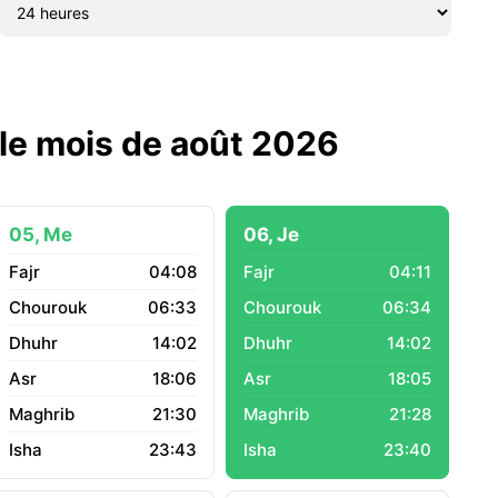
 le mois de août 2026
05, Me
06, Je
04:08
04:11
06:33
06:34
14:02
14:02
18:06
18:05
21:30
21:28
23:43
23:40