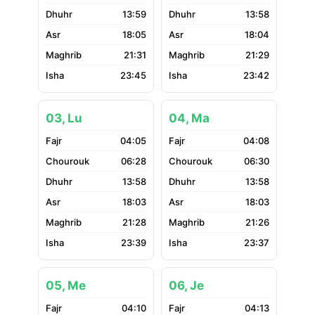
13:59
13:58
18:05
18:04
21:31
21:29
23:45
23:42
03, Lu
04, Ma
04:05
04:08
06:28
06:30
13:58
13:58
18:03
18:03
21:28
21:26
23:39
23:37
05, Me
06, Je
04:10
04:13