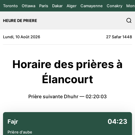
Toronto
Ottawa
Paris
Dakar
Alger
Camayenne
Conakry
Mont
HEURE DE PRIERE
Lundi, 10 Août 2026
27 Safar 1448
Horaire des prières à
Élancourt
Prière suivante Dhuhr —
02:20:03
04:23
Fajr
Prière d'aube