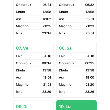
06:31
06:32
13:58
13:58
18:02
18:01
21:25
21:23
23:34
23:31
07, Ve
08, Sa
04:16
04:18
06:34
06:35
13:58
13:58
18:01
18:00
21:21
21:20
23:29
23:26
09, Di
10, Lu