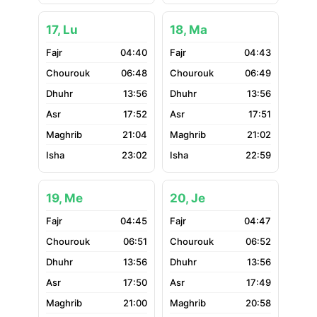
17, Lu
18, Ma
04:40
04:43
06:48
06:49
13:56
13:56
17:52
17:51
21:04
21:02
23:02
22:59
19, Me
20, Je
04:45
04:47
06:51
06:52
13:56
13:56
17:50
17:49
21:00
20:58