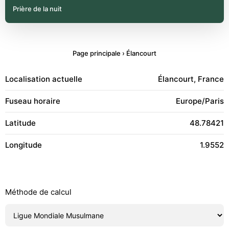
Prière de la nuit
Page principale
›
Élancourt
Localisation actuelle
Élancourt, France
Fuseau horaire
Europe/Paris
Latitude
48.78421
Longitude
1.9552
Méthode de calcul