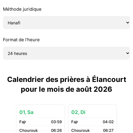
Méthode juridique
Format de l'heure
Calendrier des prières à Élancourt
pour le mois de août 2026
01, Sa
02, Di
03:59
04:02
06:26
06:27