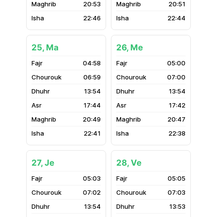
20:53
20:51
22:46
22:44
25, Ma
26, Me
04:58
05:00
06:59
07:00
13:54
13:54
17:44
17:42
20:49
20:47
22:41
22:38
27, Je
28, Ve
05:03
05:05
07:02
07:03
13:54
13:53