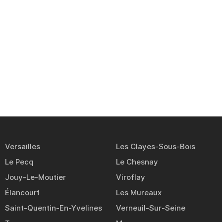
Versailles
Les Clayes-Sous-Bois
Le Pecq
Le Chesnay
Jouy-Le-Moutier
Viroflay
Élancourt
Les Mureaux
Saint-Quentin-En-Yvelines
Verneuil-Sur-Seine