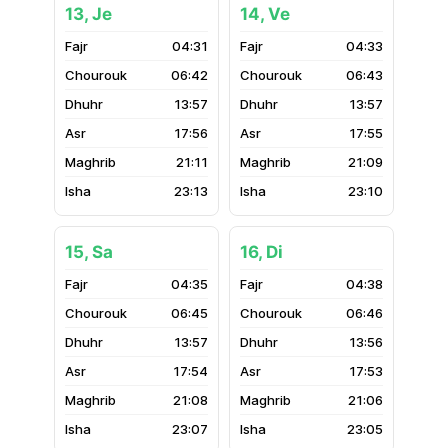
13, Je
14, Ve
04:31
04:33
06:42
06:43
13:57
13:57
17:56
17:55
21:11
21:09
23:13
23:10
15, Sa
16, Di
04:35
04:38
06:45
06:46
13:57
13:56
17:54
17:53
21:08
21:06
23:07
23:05