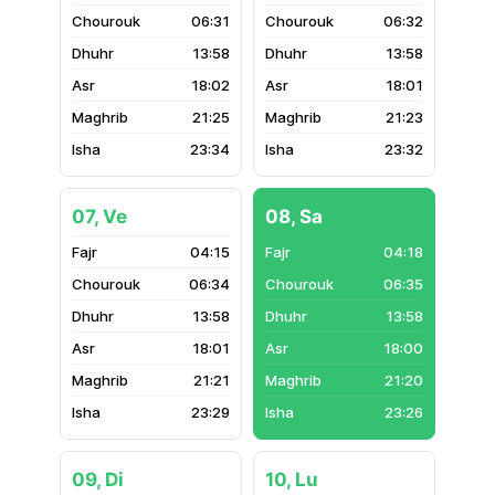
06:31
06:32
13:58
13:58
18:02
18:01
21:25
21:23
23:34
23:32
07, Ve
08, Sa
04:15
04:18
06:34
06:35
13:58
13:58
18:01
18:00
21:21
21:20
23:29
23:26
09, Di
10, Lu