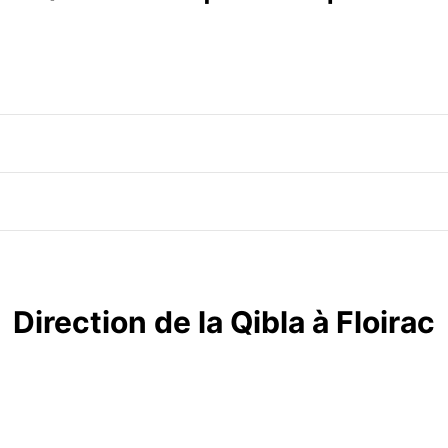
Direction de la Qibla à Floirac