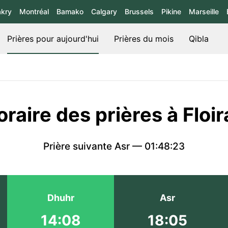
kry
Montréal
Bamako
Calgary
Brussels
Pikine
Marseille
Prières pour aujourd'hui
Prières du mois
Qibla
oraire des prières à Floir
Prière suivante Asr —
01:48:22
Dhuhr
Asr
14:08
18:05