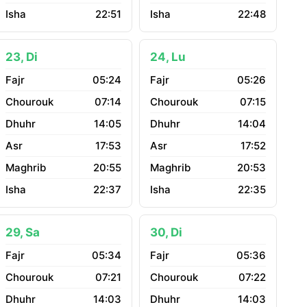
22:51
22:48
23, Di
24, Lu
05:24
05:26
07:14
07:15
14:05
14:04
17:53
17:52
20:55
20:53
22:37
22:35
29, Sa
30, Di
05:34
05:36
07:21
07:22
14:03
14:03