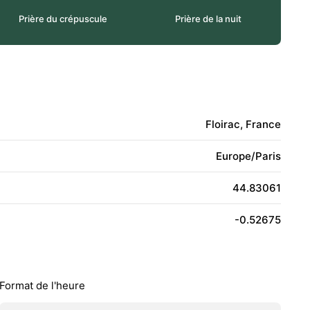
Prière du crépuscule
Prière de la nuit
Floirac, France
Europe/Paris
44.83061
-0.52675
Format de l'heure