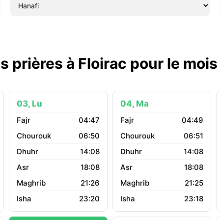
s prières à Floirac pour le moi
03, Lu
04, Ma
04:47
04:49
06:50
06:51
14:08
14:08
18:08
18:08
21:26
21:25
23:20
23:18