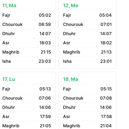
11, Ma
12, Me
05:02
05:04
06:59
07:01
14:07
14:07
18:03
18:02
21:15
21:13
23:03
23:01
17, Lu
18, Ma
05:13
05:15
07:06
07:08
14:06
14:06
17:59
17:58
21:05
21:04