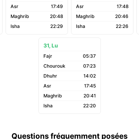
17:49
17:48
20:48
20:46
22:29
22:26
31, Lu
05:37
07:23
14:02
17:45
20:41
22:20
Questions fréquemment posées