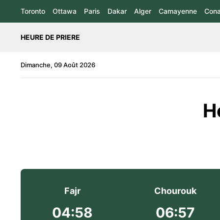
Toronto
Ottawa
Paris
Dakar
Alger
Camayenne
Cona
HEURE DE PRIERE
Dimanche, 09 Août 2026
H
Fajr
Chourouk
04:58
06:57