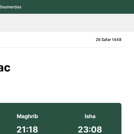
Boumerdas
26 Safar 1448
ac
Maghrib
Isha
21:18
23:08