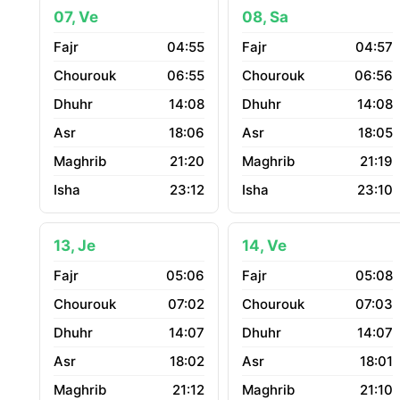
07, Ve
08, Sa
04:55
04:57
06:55
06:56
14:08
14:08
18:06
18:05
21:20
21:19
23:12
23:10
13, Je
14, Ve
05:06
05:08
07:02
07:03
14:07
14:07
18:02
18:01
21:12
21:10