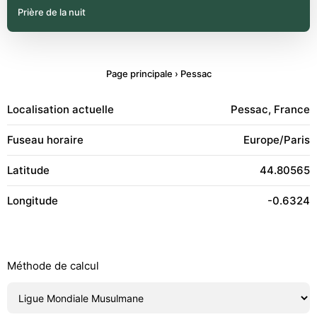
Prière de la nuit
Page principale
›
Pessac
Localisation actuelle
Pessac, France
Fuseau horaire
Europe/Paris
Latitude
44.80565
Longitude
-0.6324
Méthode de calcul