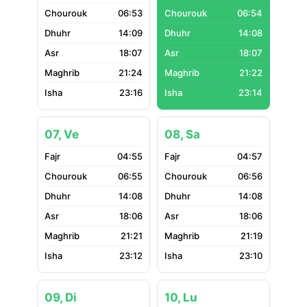
06:53
06:54
14:09
14:08
18:07
18:07
21:24
21:22
23:16
23:14
07, Ve
08, Sa
04:55
04:57
06:55
06:56
14:08
14:08
18:06
18:06
21:21
21:19
23:12
23:10
09, Di
10, Lu