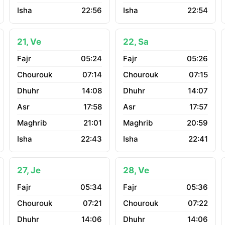
22:56
22:54
21, Ve
22, Sa
05:24
05:26
07:14
07:15
14:08
14:07
17:58
17:57
21:01
20:59
22:43
22:41
27, Je
28, Ve
05:34
05:36
07:21
07:22
14:06
14:06