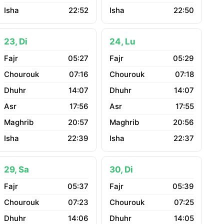
22:52
22:50
23, Di
24, Lu
05:27
05:29
07:16
07:18
14:07
14:07
17:56
17:55
20:57
20:56
22:39
22:37
29, Sa
30, Di
05:37
05:39
07:23
07:25
14:06
14:05