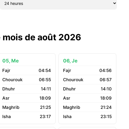
e mois de août 2026
05, Me
06, Je
04:54
04:56
06:55
06:57
14:11
14:10
18:09
18:09
21:25
21:24
23:17
23:15