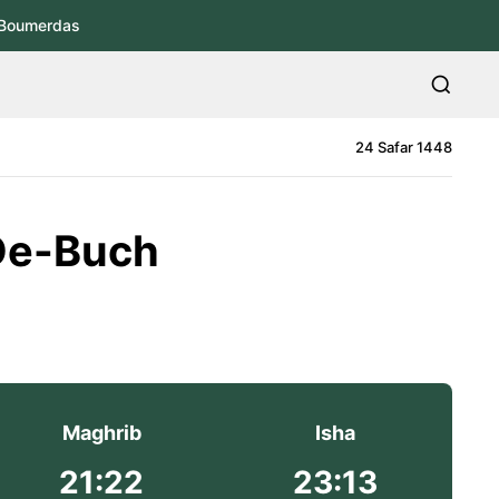
Boumerdas
24 Safar 1448
-De-Buch
Maghrib
Isha
21:22
23:13