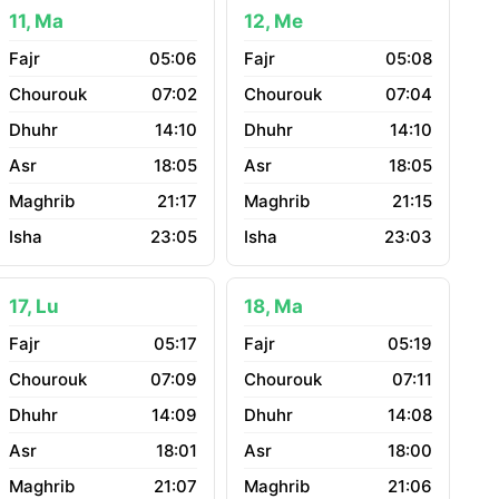
11, Ma
12, Me
05:06
05:08
07:02
07:04
14:10
14:10
18:05
18:05
21:17
21:15
23:05
23:03
17, Lu
18, Ma
05:17
05:19
07:09
07:11
14:09
14:08
18:01
18:00
21:07
21:06