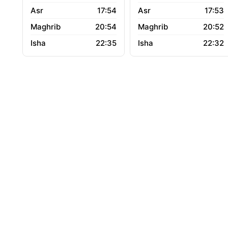
17:54
17:53
20:54
20:52
22:35
22:32