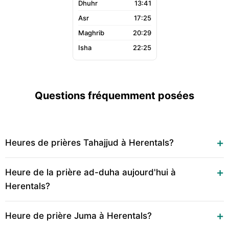
13:41
17:25
20:29
22:25
Questions fréquemment posées
Heures de prières Tahajjud à Herentals?
Heure de la prière ad-duha aujourd'hui à
Herentals?
Heure de prière Juma à Herentals?