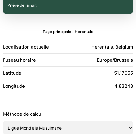
Prière de la nuit
Page principale
›
Herentals
Localisation actuelle
Herentals, Belgium
Fuseau horaire
Europe/Brussels
Latitude
51.17655
Longitude
4.83248
Méthode de calcul