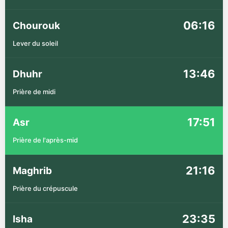
06:16
Chourouk
Lever du soleil
13:46
Dhuhr
Prière de midi
17:51
Asr
Prière de l'après-mid
21:16
Maghrib
Prière du crépuscule
23:35
Isha