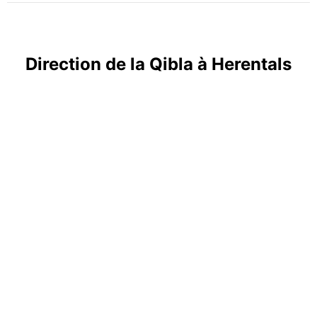
Direction de la Qibla à Herentals