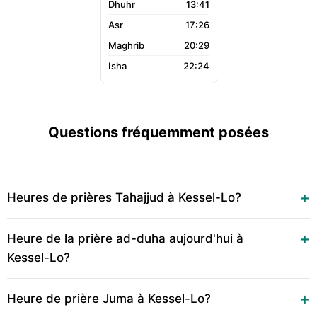
13:41
17:26
20:29
22:24
Questions fréquemment posées
Heures de prières Tahajjud à Kessel-Lo?
Heure de la prière ad-duha aujourd'hui à
Kessel-Lo?
Heure de prière Juma à Kessel-Lo?