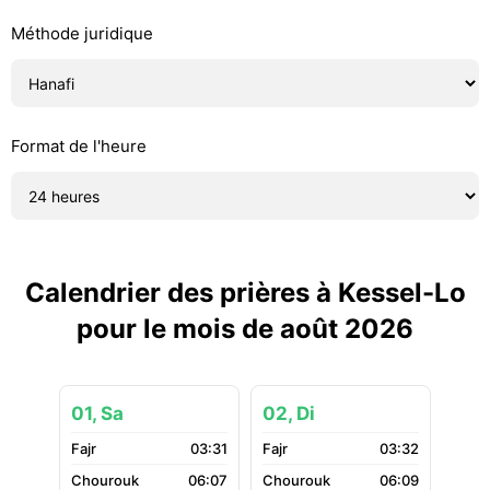
Méthode juridique
Format de l'heure
Calendrier des prières à Kessel-Lo
pour le mois de août 2026
01, Sa
02, Di
03:31
03:32
06:07
06:09