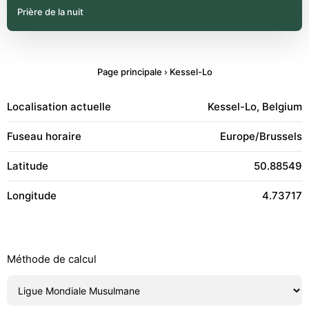
Prière de la nuit
Page principale
›
Kessel-Lo
Localisation actuelle
Kessel-Lo, Belgium
Fuseau horaire
Europe/Brussels
Latitude
50.88549
Longitude
4.73717
Méthode de calcul