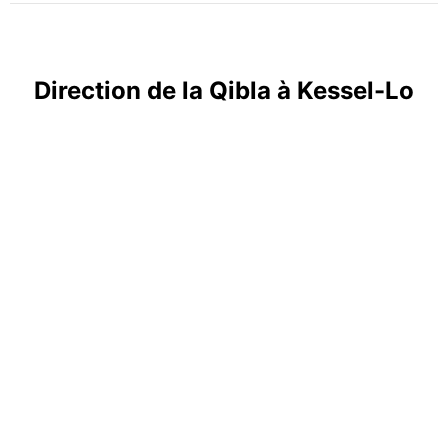
Direction de la Qibla à Kessel-Lo