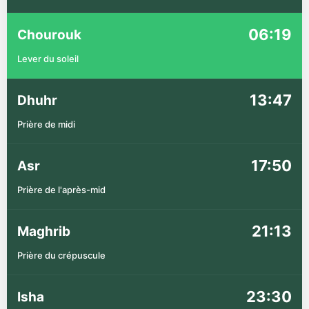
06:19
Chourouk
Lever du soleil
13:47
Dhuhr
Prière de midi
17:50
Asr
Prière de l'après-mid
21:13
Maghrib
Prière du crépuscule
23:30
Isha