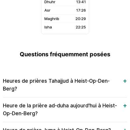
13:41
17:26
20:29
22:25
Questions fréquemment posées
Heures de prières Tahajjud à Heist-Op-Den-
Berg?
Heure de la prière ad-duha aujourd'hui à Heist-
Op-Den-Berg?