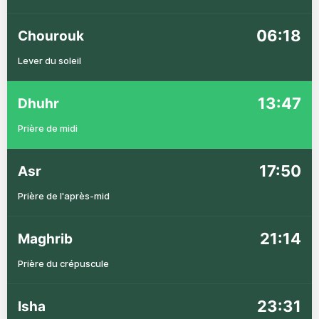
06:18
Chourouk
Lever du soleil
13:47
Dhuhr
Prière de midi
17:50
Asr
Prière de l'après-mid
21:14
Maghrib
Prière du crépuscule
23:31
Isha