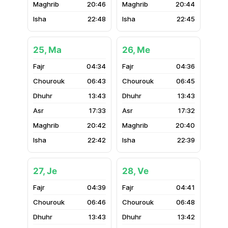
20:46
20:44
22:48
22:45
25, Ma
26, Me
04:34
04:36
06:43
06:45
13:43
13:43
17:33
17:32
20:42
20:40
22:42
22:39
27, Je
28, Ve
04:39
04:41
06:46
06:48
13:43
13:42