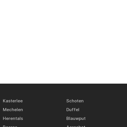
Kasterlee
Schoten
Mechelen
Duffel
Herentals
Blauwput