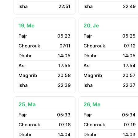
22:51
22:49
19, Me
20, Je
05:23
05:25
07:11
07:12
14:05
14:05
17:55
17:54
20:58
20:57
22:39
22:37
25, Ma
26, Me
05:33
05:34
07:18
07:19
14:04
14:03