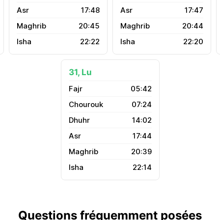
17:48
17:47
20:45
20:44
22:22
22:20
31, Lu
05:42
07:24
14:02
17:44
20:39
22:14
Questions fréquemment posées