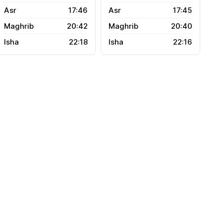
17:46
17:45
20:42
20:40
22:18
22:16