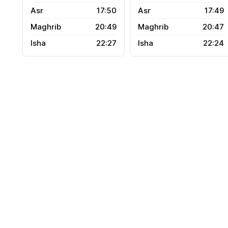
17:50
17:49
20:49
20:47
22:27
22:24