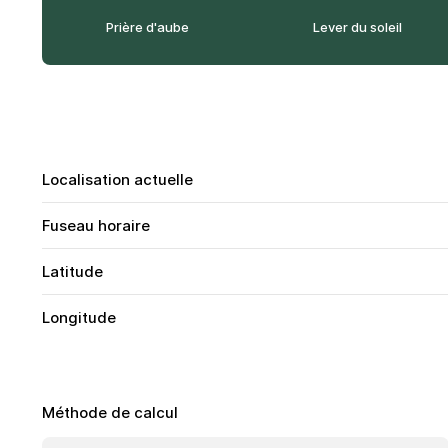
Prière d'aube
Lever du soleil
Localisation actuelle
Fuseau horaire
Latitude
Longitude
Méthode de calcul