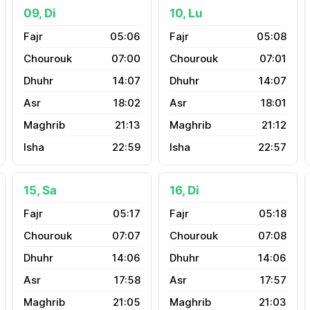
09, Di
10, Lu
05:06
05:08
07:00
07:01
14:07
14:07
18:02
18:01
21:13
21:12
22:59
22:57
15, Sa
16, Di
05:17
05:18
07:07
07:08
14:06
14:06
17:58
17:57
21:05
21:03