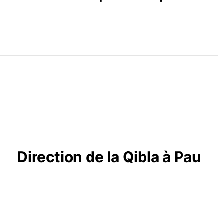
Direction de la Qibla à Pau