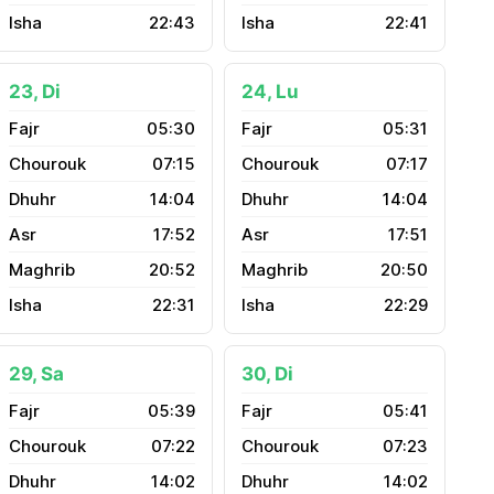
22:43
22:41
23, Di
24, Lu
05:30
05:31
07:15
07:17
14:04
14:04
17:52
17:51
20:52
20:50
22:31
22:29
29, Sa
30, Di
05:39
05:41
07:22
07:23
14:02
14:02