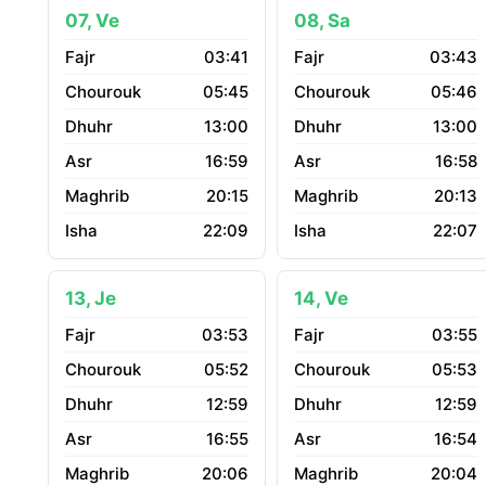
07, Ve
08, Sa
03:41
03:43
05:45
05:46
13:00
13:00
16:59
16:58
20:15
20:13
22:09
22:07
13, Je
14, Ve
03:53
03:55
05:52
05:53
12:59
12:59
16:55
16:54
20:06
20:04