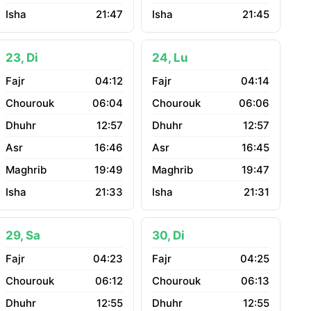
21:47
21:45
23, Di
24, Lu
04:12
04:14
06:04
06:06
12:57
12:57
16:46
16:45
19:49
19:47
21:33
21:31
29, Sa
30, Di
04:23
04:25
06:12
06:13
12:55
12:55