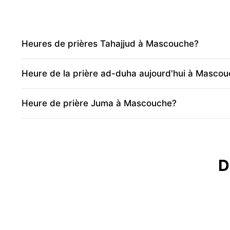
Heures de prières Tahajjud à Mascouche?
Heure de la prière ad-duha aujourd'hui à Masco
Heure de prière Juma à Mascouche?
D