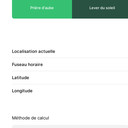
Prière d'aube
Lever du soleil
Localisation actuelle
Fuseau horaire
Latitude
Longitude
Méthode de calcul