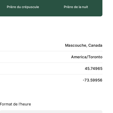
Prière du crépuscule
Prière de la nuit
Mascouche, Canada
America/Toronto
45.74965
-73.59956
Format de l'heure