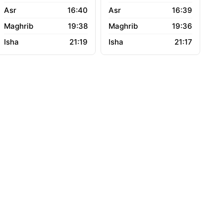
16:40
16:39
19:38
19:36
21:19
21:17