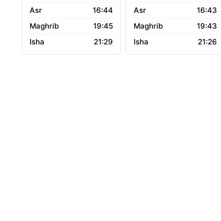
16:44
16:43
19:45
19:43
21:29
21:26