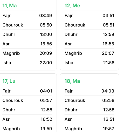
11, Ma
12, Me
03:49
03:51
05:50
05:51
13:00
12:59
16:56
16:56
20:09
20:07
22:00
21:58
17, Lu
18, Ma
04:01
04:03
05:57
05:58
12:58
12:58
16:52
16:51
19:59
19:57