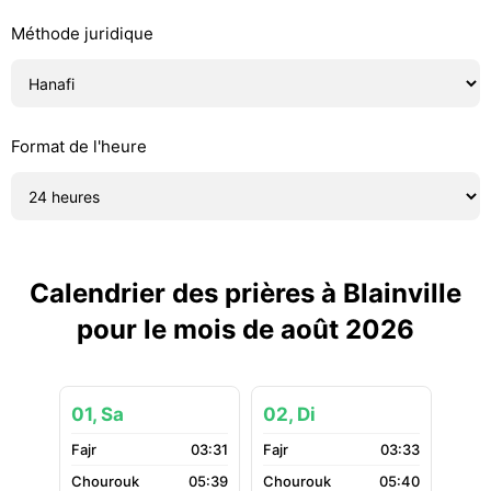
Méthode juridique
Format de l'heure
Calendrier des prières à Blainville
pour le mois de août 2026
01, Sa
02, Di
03:31
03:33
05:39
05:40