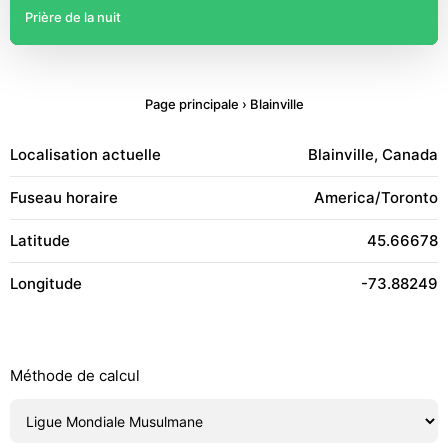
Prière de la nuit
Page principale
›
Blainville
Localisation actuelle
Blainville, Canada
Fuseau horaire
America/Toronto
Latitude
45.66678
Longitude
-73.88249
Méthode de calcul