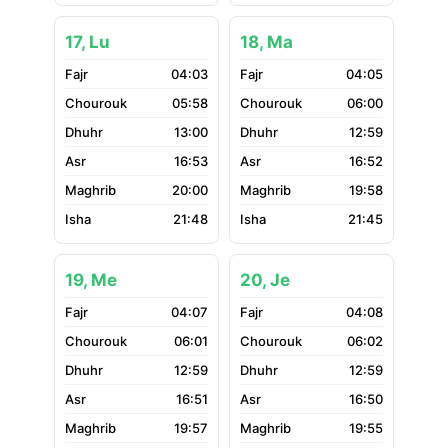
17, Lu
18, Ma
04:03
04:05
05:58
06:00
13:00
12:59
16:53
16:52
20:00
19:58
21:48
21:45
19, Me
20, Je
04:07
04:08
06:01
06:02
12:59
12:59
16:51
16:50
19:57
19:55