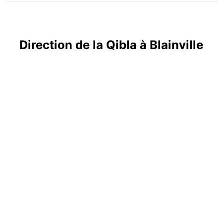
Direction de la Qibla à Blainville