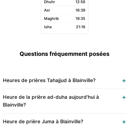
12:56
16:39
19:35
21:16
Questions fréquemment posées
Heures de prières Tahajjud à Blainville?
Heure de la prière ad-duha aujourd'hui à
Blainville?
Heure de prière Juma à Blainville?