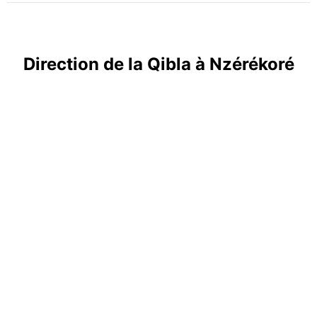
Direction de la Qibla à Nzérékoré