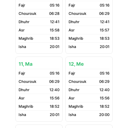
05:16
05:16
06:28
06:29
12:41
12:41
15:58
15:57
18:53
18:53
20:01
20:01
11, Ma
12, Me
05:16
05:16
06:29
06:29
12:40
12:40
15:56
15:56
18:52
18:52
20:01
20:00