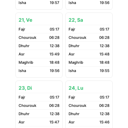
19:57
19:56
21, Ve
22, Sa
05:17
05:17
06:28
06:28
12:38
12:38
15:49
15:48
18:48
18:48
19:56
19:55
23, Di
24, Lu
05:17
05:17
06:28
06:28
12:38
12:38
15:47
15:46