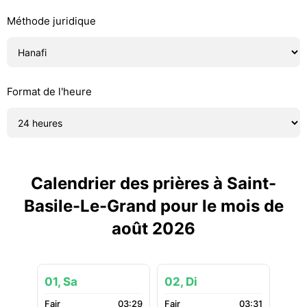
Méthode juridique
Format de l'heure
Calendrier des prières à Saint-
Basile-Le-Grand pour le mois de
août 2026
01, Sa
02, Di
03:29
03:31