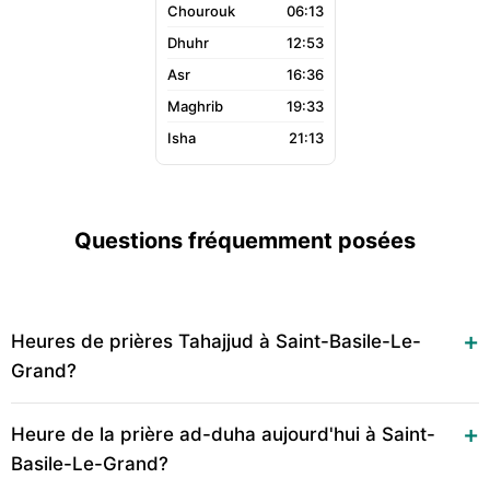
06:13
12:53
16:36
19:33
21:13
Questions fréquemment posées
Heures de prières Tahajjud à Saint-Basile-Le-
Grand?
Heure de la prière ad-duha aujourd'hui à Saint-
Basile-Le-Grand?