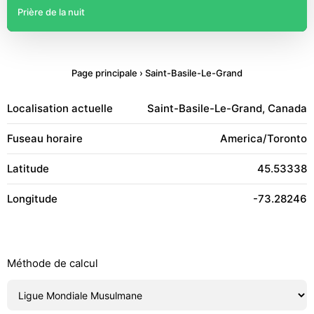
Prière de la nuit
Page principale
›
Saint-Basile-Le-Grand
Localisation actuelle
Saint-Basile-Le-Grand, Canada
Fuseau horaire
America/Toronto
Latitude
45.53338
Longitude
-73.28246
Méthode de calcul