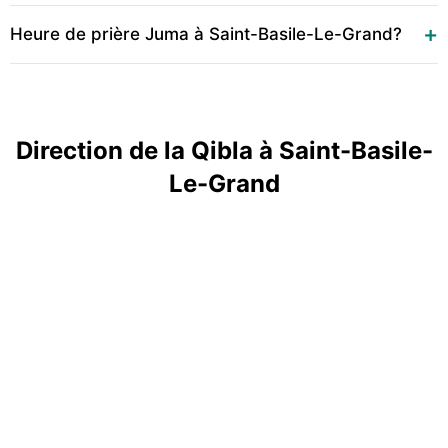
Heure de prière Juma à Saint-Basile-Le-Grand?
Direction de la Qibla à Saint-Basile-
Le-Grand