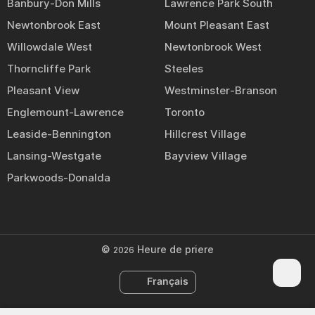
Banbury-Don Mills
Lawrence Park South
Newtonbrook East
Mount Pleasant East
Willowdale West
Newtonbrook West
Thorncliffe Park
Steeles
Pleasant View
Westminster-Branson
Englemount-Lawrence
Toronto
Leaside-Bennington
Hillcrest Village
Lansing-Westgate
Bayview Village
Parkwoods-Donalda
©
Heure de priere
2026
Français