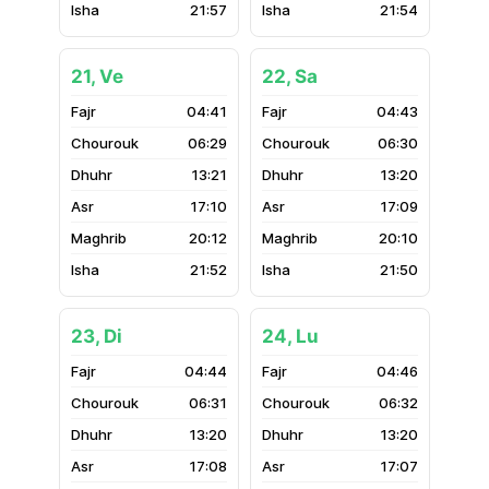
21:57
21:54
21, Ve
22, Sa
04:41
04:43
06:29
06:30
13:21
13:20
17:10
17:09
20:12
20:10
21:52
21:50
23, Di
24, Lu
04:44
04:46
06:31
06:32
13:20
13:20
17:08
17:07