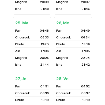
20:09
20:07
21:48
21:46
25, Ma
26, Me
04:48
04:49
06:33
06:34
13:20
13:19
17:06
17:05
20:05
20:04
21:44
21:42
27, Je
28, Ve
04:51
04:52
06:36
06:37
13:19
13:19