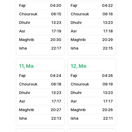
04:20
04:22
06:15
06:16
13:23
13:23
17:19
17:18
20:30
20:29
22:17
22:15
11, Ma
12, Me
04:24
04:26
06:18
06:19
13:23
13:23
17:17
17:17
20:27
20:26
22:13
22:11