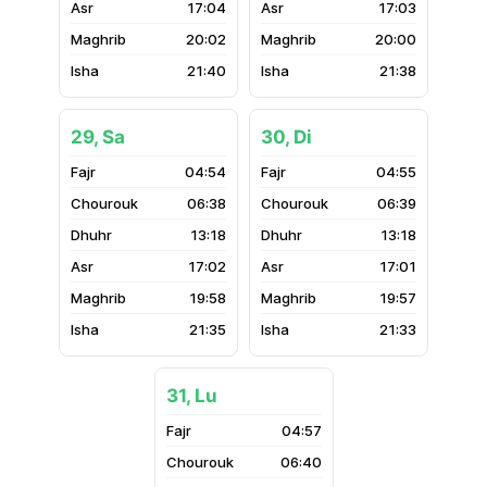
17:04
17:03
20:02
20:00
21:40
21:38
29, Sa
30, Di
04:54
04:55
06:38
06:39
13:18
13:18
17:02
17:01
19:58
19:57
21:35
21:33
31, Lu
04:57
06:40