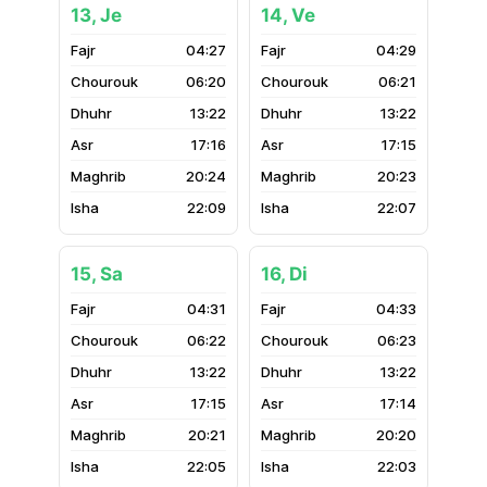
13, Je
14, Ve
04:27
04:29
06:20
06:21
13:22
13:22
17:16
17:15
20:24
20:23
22:09
22:07
15, Sa
16, Di
04:31
04:33
06:22
06:23
13:22
13:22
17:15
17:14
20:21
20:20
22:05
22:03