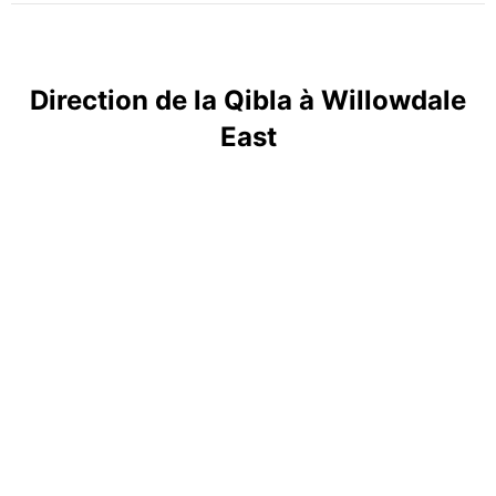
Direction de la Qibla à Willowdale
East