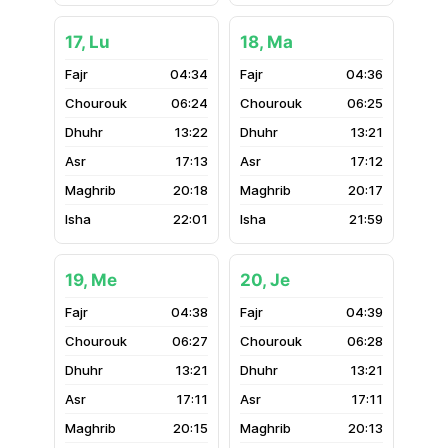
17, Lu
18, Ma
04:34
04:36
06:24
06:25
13:22
13:21
17:13
17:12
20:18
20:17
22:01
21:59
19, Me
20, Je
04:38
04:39
06:27
06:28
13:21
13:21
17:11
17:11
20:15
20:13