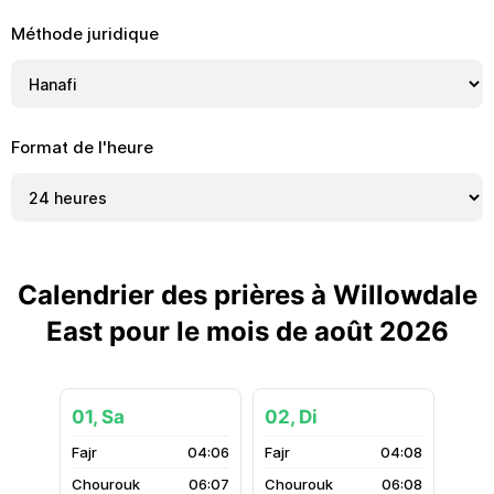
Méthode juridique
Format de l'heure
Calendrier des prières à Willowdale
East pour le mois de août 2026
01, Sa
02, Di
04:06
04:08
06:07
06:08