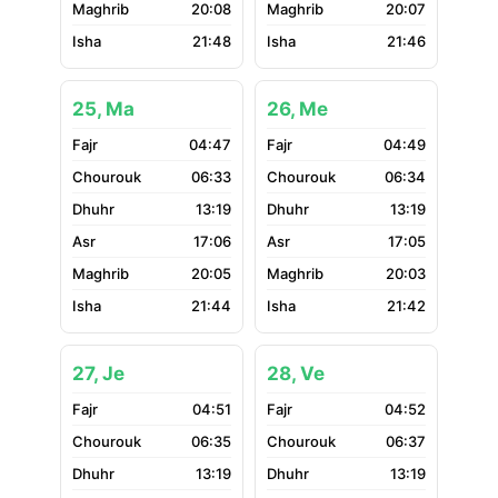
20:08
20:07
21:48
21:46
25, Ma
26, Me
04:47
04:49
06:33
06:34
13:19
13:19
17:06
17:05
20:05
20:03
21:44
21:42
27, Je
28, Ve
04:51
04:52
06:35
06:37
13:19
13:19