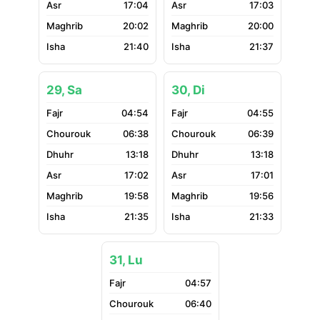
17:04
17:03
20:02
20:00
21:40
21:37
29, Sa
30, Di
04:54
04:55
06:38
06:39
13:18
13:18
17:02
17:01
19:58
19:56
21:35
21:33
31, Lu
04:57
06:40