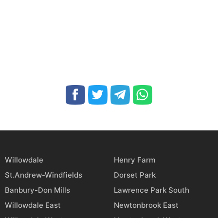
Willowdale
Henry Farm
St.Andrew-Windfields
Dorset Park
Banbury-Don Mills
Lawrence Park South
Willowdale East
Newtonbrook East