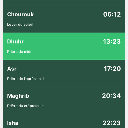
06:12
Chourouk
Lever du soleil
13:23
Dhuhr
Prière de midi
17:20
Asr
Prière de l'après-mid
20:34
Maghrib
Prière du crépuscule
22:23
Isha