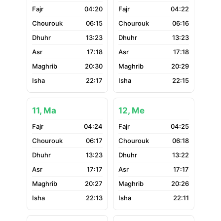
04:20
04:22
06:15
06:16
13:23
13:23
17:18
17:18
20:30
20:29
22:17
22:15
11, Ma
12, Me
04:24
04:25
06:17
06:18
13:23
13:22
17:17
17:17
20:27
20:26
22:13
22:11