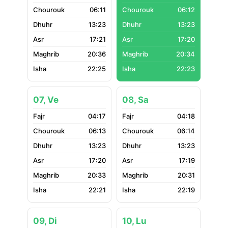
06:11
06:12
13:23
13:23
17:21
17:20
20:36
20:34
22:25
22:23
07, Ve
08, Sa
04:17
04:18
06:13
06:14
13:23
13:23
17:20
17:19
20:33
20:31
22:21
22:19
09, Di
10, Lu