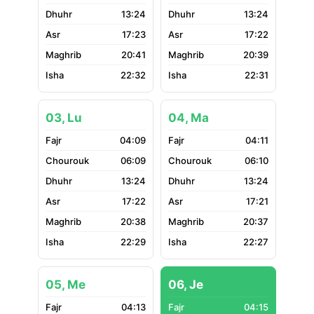
13:24
13:24
17:23
17:22
20:41
20:39
22:32
22:31
03, Lu
04, Ma
04:09
04:11
06:09
06:10
13:24
13:24
17:22
17:21
20:38
20:37
22:29
22:27
05, Me
06, Je
04:13
04:15