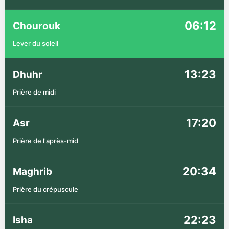
06:12
Chourouk
Lever du soleil
13:23
Dhuhr
Prière de midi
17:20
Asr
Prière de l'après-mid
20:34
Maghrib
Prière du crépuscule
22:23
Isha