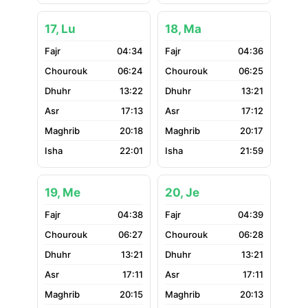
17, Lu
18, Ma
04:34
04:36
06:24
06:25
13:22
13:21
17:13
17:12
20:18
20:17
22:01
21:59
19, Me
20, Je
04:38
04:39
06:27
06:28
13:21
13:21
17:11
17:11
20:15
20:13