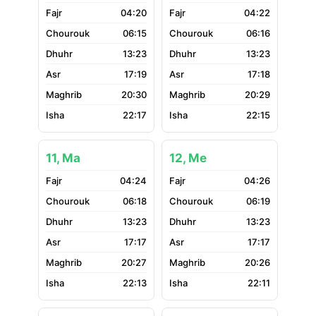
04:20
04:22
06:15
06:16
13:23
13:23
17:19
17:18
20:30
20:29
22:17
22:15
11, Ma
12, Me
04:24
04:26
06:18
06:19
13:23
13:23
17:17
17:17
20:27
20:26
22:13
22:11