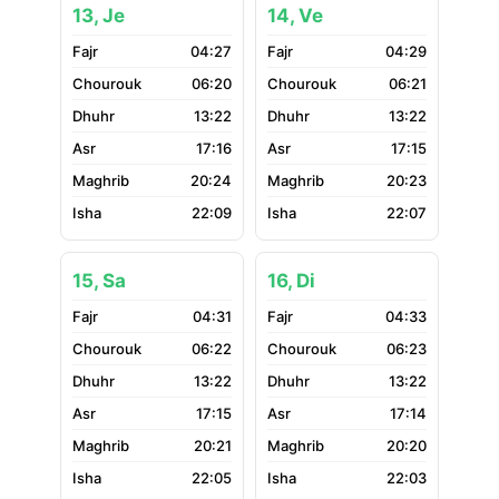
13, Je
14, Ve
04:27
04:29
06:20
06:21
13:22
13:22
17:16
17:15
20:24
20:23
22:09
22:07
15, Sa
16, Di
04:31
04:33
06:22
06:23
13:22
13:22
17:15
17:14
20:21
20:20
22:05
22:03