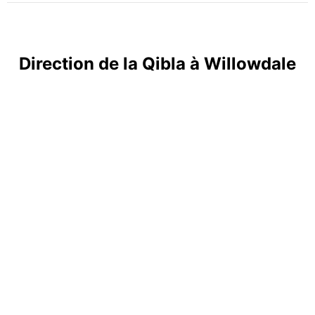
Direction de la Qibla à Willowdale