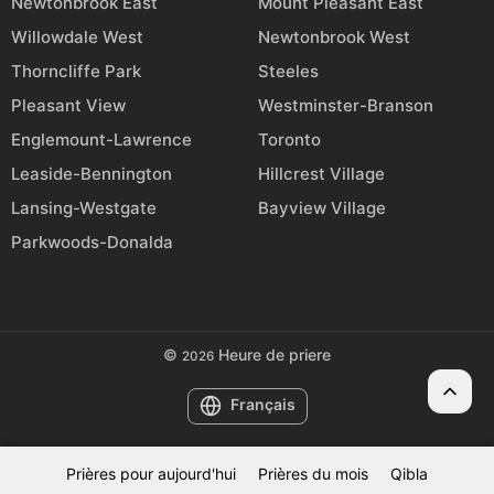
Newtonbrook East
Mount Pleasant East
Willowdale West
Newtonbrook West
Thorncliffe Park
Steeles
Pleasant View
Westminster-Branson
Englemount-Lawrence
Toronto
Leaside-Bennington
Hillcrest Village
Lansing-Westgate
Bayview Village
Parkwoods-Donalda
©
Heure de priere
2026
Français
Prières pour aujourd'hui
Prières du mois
Qibla