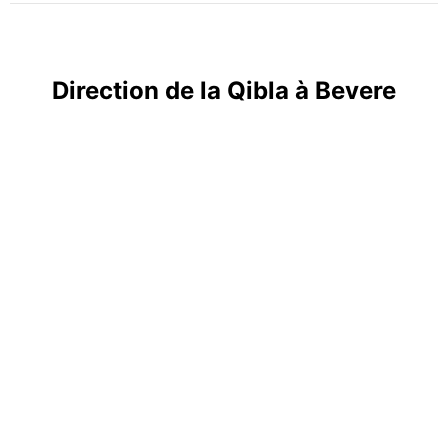
Direction de la Qibla à Bevere