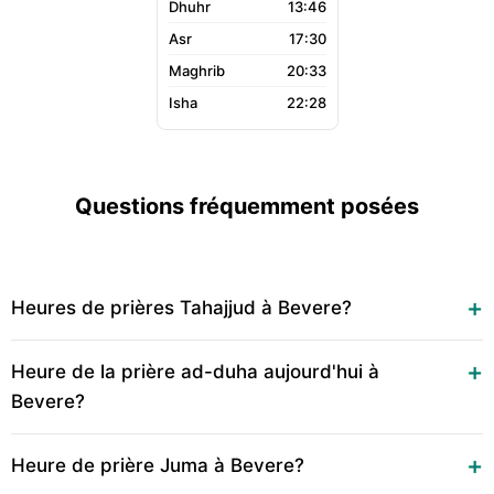
13:46
17:30
20:33
22:28
Questions fréquemment posées
Heures de prières Tahajjud à Bevere?
Heure de la prière ad-duha aujourd'hui à
Bevere?
Heure de prière Juma à Bevere?