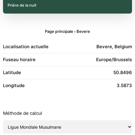
Prière de la nuit
Page principale
›
Bevere
Localisation actuelle
Bevere, Belgium
Fuseau horaire
Europe/Brussels
Latitude
50.8496
Longitude
3.5873
Méthode de calcul