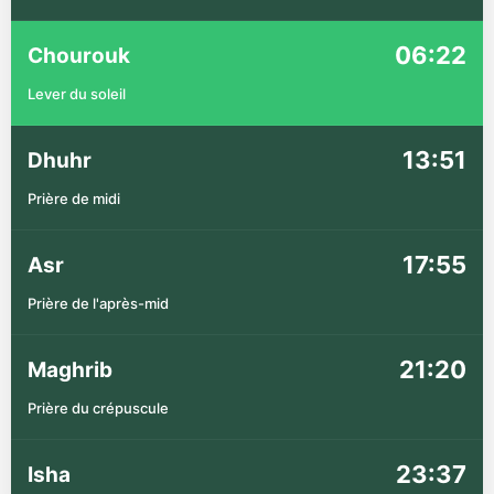
06:22
Chourouk
Lever du soleil
13:51
Dhuhr
Prière de midi
17:55
Asr
Prière de l'après-mid
21:20
Maghrib
Prière du crépuscule
23:37
Isha