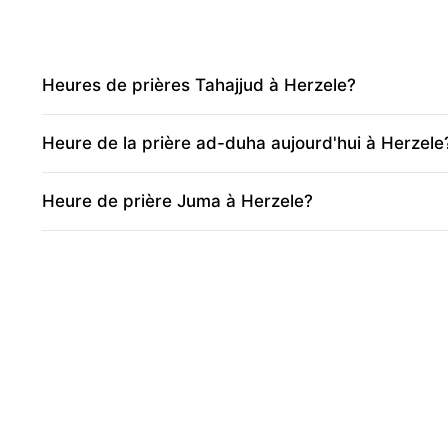
Heures de prières Tahajjud à Herzele?
Heure de la prière ad-duha aujourd'hui à Herzele
Heure de prière Juma à Herzele?