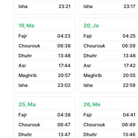
23:21
23:17
19, Me
20, Je
04:23
04:25
06:38
06:39
13:48
13:48
17:44
17:42
20:57
20:55
23:02
22:59
25, Ma
26, Me
04:38
04:41
06:47
06:49
13:47
13:46