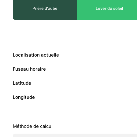
Prière d'aube
Lever du soleil
Localisation actuelle
Fuseau horaire
Latitude
Longitude
Méthode de calcul