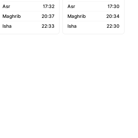
17:32
17:30
20:37
20:34
22:33
22:30