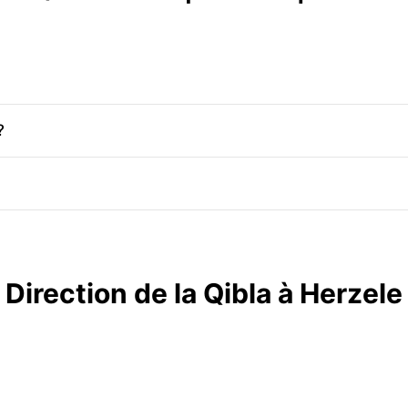
?
Direction de la Qibla à Herzele