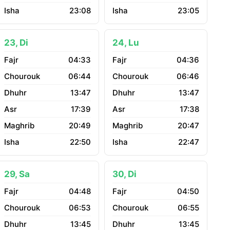
23:08
23:05
23, Di
24, Lu
04:33
04:36
06:44
06:46
13:47
13:47
17:39
17:38
20:49
20:47
22:50
22:47
29, Sa
30, Di
04:48
04:50
06:53
06:55
13:45
13:45