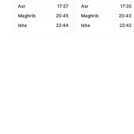
17:37
17:35
20:45
20:43
22:44
22:42