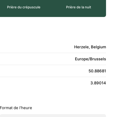
Prière du crépuscule
Prière de la nuit
Herzele, Belgium
Europe/Brussels
50.88681
3.89014
Format de l'heure