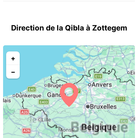
Direction de la Qibla à Zottegem
+
−