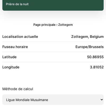
Prière de la nuit
Page principale
›
Zottegem
Localisation actuelle
Zottegem, Belgium
Fuseau horaire
Europe/Brussels
Latitude
50.86955
Longitude
3.81052
Méthode de calcul