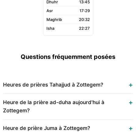
13:45
17:29
20:32
22:27
Questions fréquemment posées
Heures de prières Tahajjud à Zottegem?
Heure de la prière ad-duha aujourd'hui à
Zottegem?
Heure de prière Juma à Zottegem?