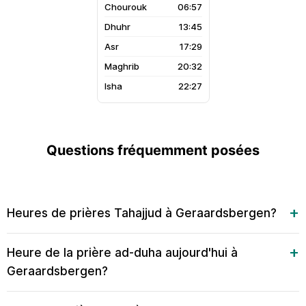
06:57
13:45
17:29
20:32
22:27
Questions fréquemment posées
Heures de prières Tahajjud à Geraardsbergen?
Heure de la prière ad-duha aujourd'hui à
Geraardsbergen?