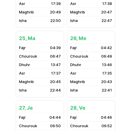
17:39
17:38
20:49
20:47
22:50
22:47
25, Ma
26, Me
04:39
04:42
06:47
06:49
13:47
13:46
17:37
17:35
20:45
20:43
22:44
22:41
27, Je
28, Ve
04:44
04:46
06:50
06:52