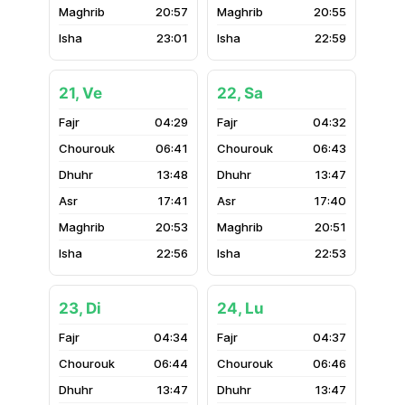
20:57
20:55
23:01
22:59
21, Ve
22, Sa
04:29
04:32
06:41
06:43
13:48
13:47
17:41
17:40
20:53
20:51
22:56
22:53
23, Di
24, Lu
04:34
04:37
06:44
06:46
13:47
13:47