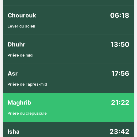
06:18
Chourouk
Lever du soleil
13:50
Dhuhr
Prière de midi
17:56
Asr
Prière de l'après-mid
21:22
Maghrib
Prière du crépuscule
23:42
Isha