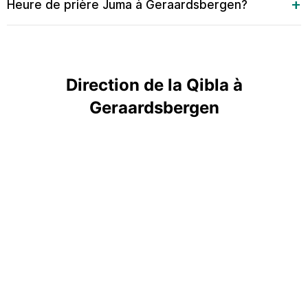
Heure de prière Juma à Geraardsbergen?
Direction de la Qibla à
Geraardsbergen