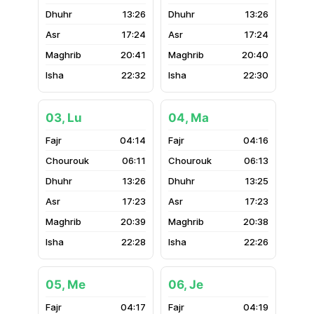
13:26
13:26
17:24
17:24
20:41
20:40
22:32
22:30
03, Lu
04, Ma
04:14
04:16
06:11
06:13
13:26
13:25
17:23
17:23
20:39
20:38
22:28
22:26
05, Me
06, Je
04:17
04:19