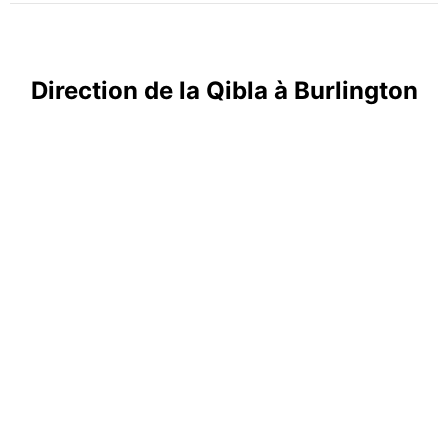
Direction de la Qibla à Burlington