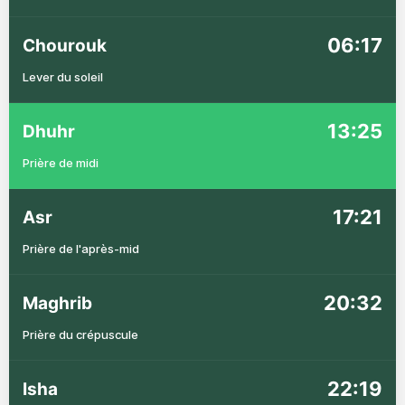
06:17
Chourouk
Lever du soleil
13:25
Dhuhr
Prière de midi
17:21
Asr
Prière de l'après-mid
20:32
Maghrib
Prière du crépuscule
22:19
Isha