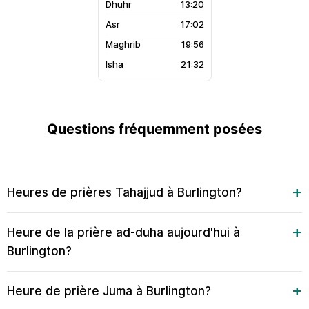
13:20
17:02
19:56
21:32
Questions fréquemment posées
Heures de prières Tahajjud à Burlington?
Heure de la prière ad-duha aujourd'hui à
Burlington?
Heure de prière Juma à Burlington?