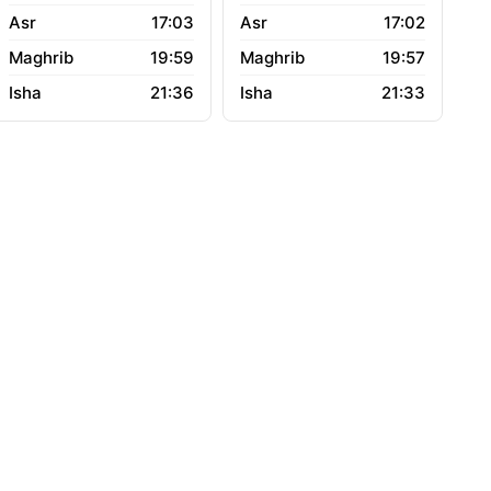
17:03
17:02
19:59
19:57
21:36
21:33