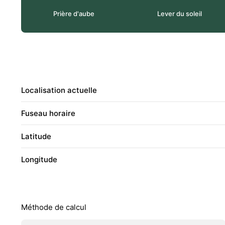
Prière d'aube
Lever du soleil
Localisation actuelle
Fuseau horaire
Latitude
Longitude
Méthode de calcul