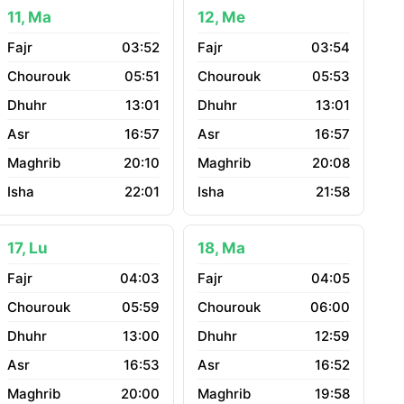
11, Ma
12, Me
03:52
03:54
05:51
05:53
13:01
13:01
16:57
16:57
20:10
20:08
22:01
21:58
17, Lu
18, Ma
04:03
04:05
05:59
06:00
13:00
12:59
16:53
16:52
20:00
19:58