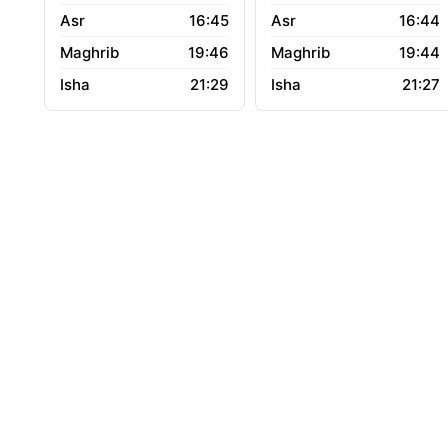
16:45
16:44
19:46
19:44
21:29
21:27