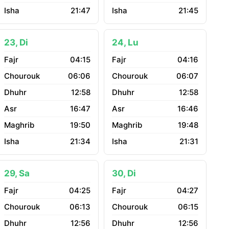
21:47
21:45
23, Di
24, Lu
04:15
04:16
06:06
06:07
12:58
12:58
16:47
16:46
19:50
19:48
21:34
21:31
29, Sa
30, Di
04:25
04:27
06:13
06:15
12:56
12:56