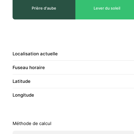
Prière d'aube
Lever du soleil
Localisation actuelle
Fuseau horaire
Latitude
Longitude
Méthode de calcul