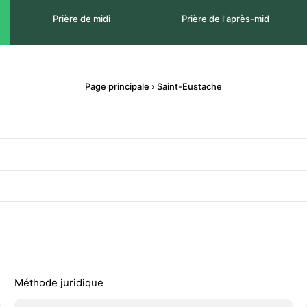
Prière de midi
Prière de l'après-mid
Page principale
›
Saint-Eustache
Méthode juridique