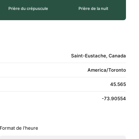
Prière du crépuscule
Prière de la nuit
Saint-Eustache, Canada
America/Toronto
45.565
-73.90554
Format de l'heure