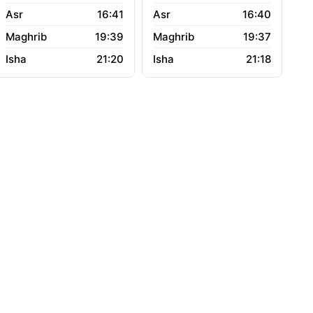
16:41
16:40
19:39
19:37
21:20
21:18