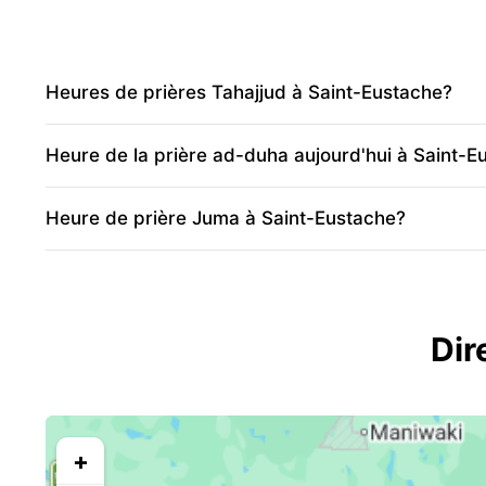
Heures de prières Tahajjud à Saint-Eustache?
Heure de la prière ad-duha aujourd'hui à Saint-E
Heure de prière Juma à Saint-Eustache?
Dir
+