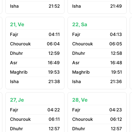
21:52
21:49
21, Ve
22, Sa
04:11
04:13
06:04
06:05
12:59
12:58
16:49
16:48
19:53
19:51
21:38
21:36
27, Je
28, Ve
04:22
04:23
06:11
06:12
12:57
12:57