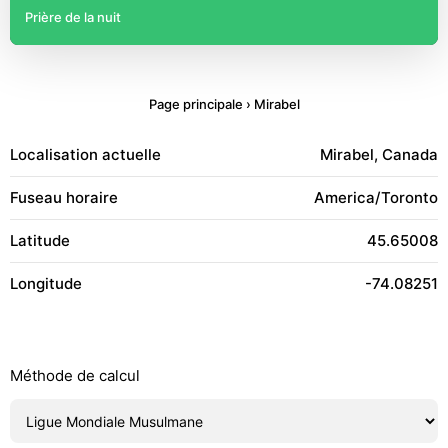
Prière de la nuit
Page principale
›
Mirabel
Localisation actuelle
Mirabel, Canada
Fuseau horaire
America/Toronto
Latitude
45.65008
Longitude
-74.08251
Méthode de calcul