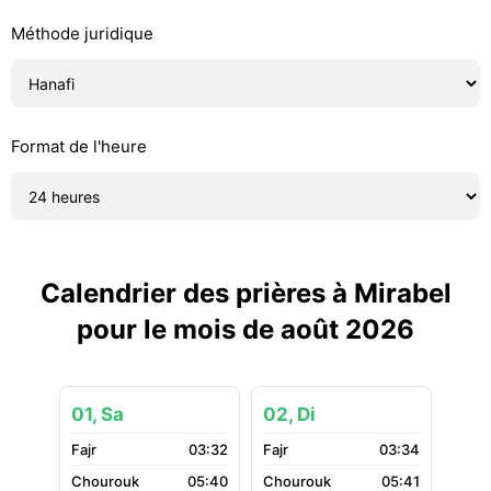
Méthode juridique
Format de l'heure
Calendrier des prières à Mirabel
pour le mois de août 2026
01, Sa
02, Di
03:32
03:34
05:40
05:41