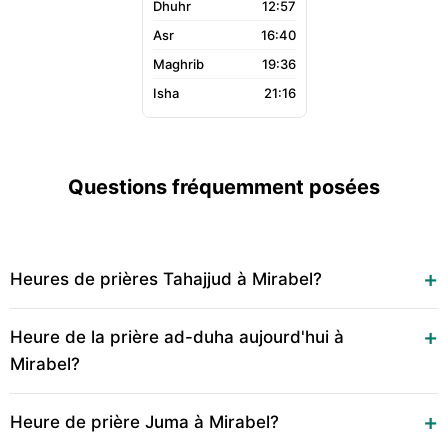
12:57
16:40
19:36
21:16
Questions fréquemment posées
Heures de prières Tahajjud à Mirabel?
Heure de la prière ad-duha aujourd'hui à
Mirabel?
Heure de prière Juma à Mirabel?