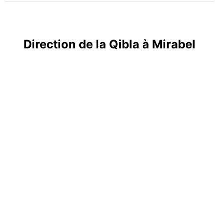
Direction de la Qibla à Mirabel