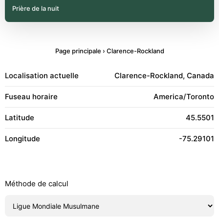
Prière de la nuit
Page principale
›
Clarence-Rockland
Localisation actuelle
Clarence-Rockland, Canada
Fuseau horaire
America/Toronto
Latitude
45.5501
Longitude
-75.29101
Méthode de calcul