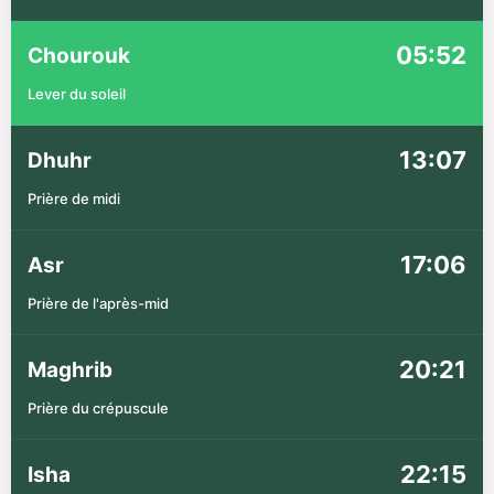
05:52
Chourouk
Lever du soleil
13:07
Dhuhr
Prière de midi
17:06
Asr
Prière de l'après-mid
20:21
Maghrib
Prière du crépuscule
22:15
Isha