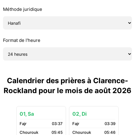
Méthode juridique
Format de l'heure
Calendrier des prières à Clarence-
Rockland pour le mois de août 2026
01, Sa
02, Di
03:37
03:39
05:45
05:46