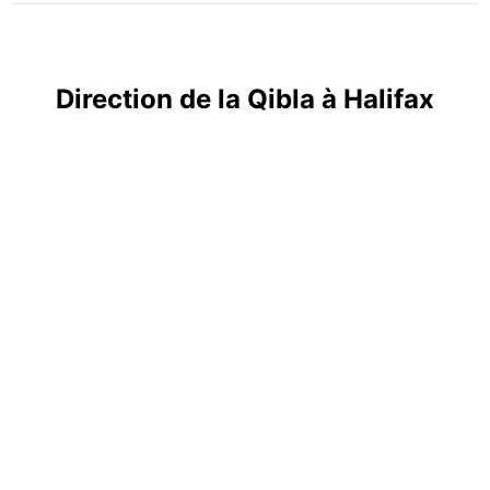
Direction de la Qibla à Halifax