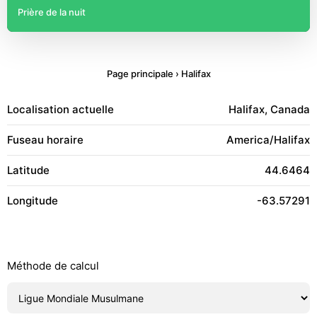
Prière de la nuit
Page principale
›
Halifax
Localisation actuelle
Halifax, Canada
Fuseau horaire
America/Halifax
Latitude
44.6464
Longitude
-63.57291
Méthode de calcul