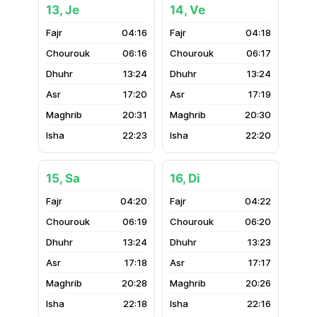
13, Je
14, Ve
04:16
04:18
06:16
06:17
13:24
13:24
17:20
17:19
20:31
20:30
22:23
22:20
15, Sa
16, Di
04:20
04:22
06:19
06:20
13:24
13:23
17:18
17:17
20:28
20:26
22:18
22:16