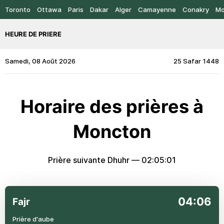
Toronto
Ottawa
Paris
Dakar
Alger
Camayenne
Conakry
Mo
HEURE DE PRIERE
Samedi, 08 Août 2026
25 Safar 1448
Horaire des prières à
Moncton
Prière suivante Dhuhr —
02:05:01
04:06
Fajr
Prière d'aube