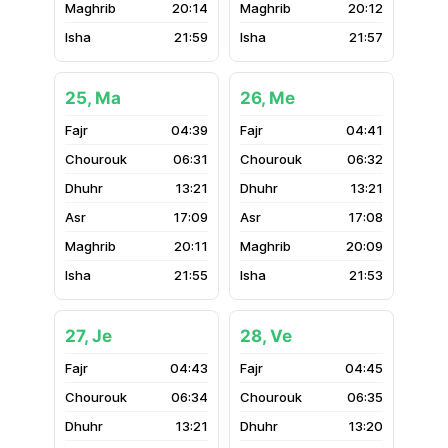
20:14
20:12
21:59
21:57
25, Ma
26, Me
04:39
04:41
06:31
06:32
13:21
13:21
17:09
17:08
20:11
20:09
21:55
21:53
27, Je
28, Ve
04:43
04:45
06:34
06:35
13:21
13:20