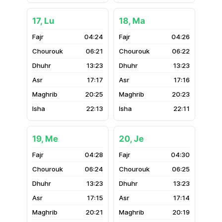
17, Lu
18, Ma
04:24
04:26
06:21
06:22
13:23
13:23
17:17
17:16
20:25
20:23
22:13
22:11
19, Me
20, Je
04:28
04:30
06:24
06:25
13:23
13:23
17:15
17:14
20:21
20:19