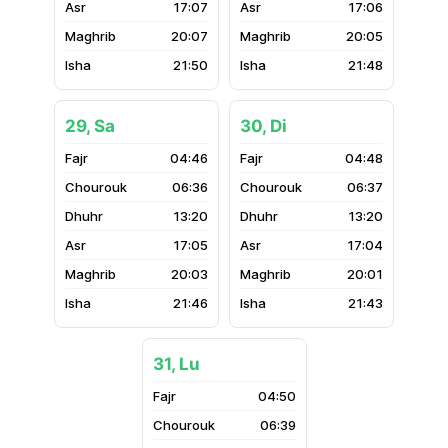
17:07
17:06
20:07
20:05
21:50
21:48
29, Sa
30, Di
04:46
04:48
06:36
06:37
13:20
13:20
17:05
17:04
20:03
20:01
21:46
21:43
31, Lu
04:50
06:39