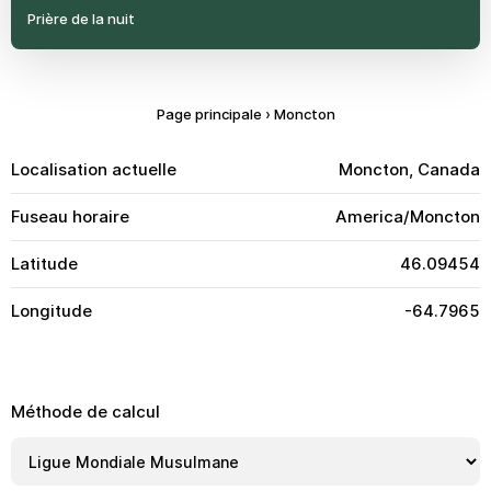
Prière de la nuit
Page principale
›
Moncton
Localisation actuelle
Moncton, Canada
Fuseau horaire
America/Moncton
Latitude
46.09454
Longitude
-64.7965
Méthode de calcul