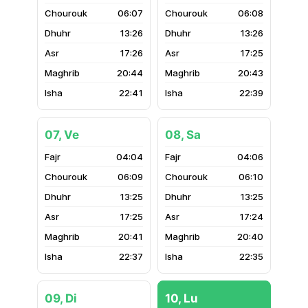
06:07
06:08
13:26
13:26
17:26
17:25
20:44
20:43
22:41
22:39
07, Ve
08, Sa
04:04
04:06
06:09
06:10
13:25
13:25
17:25
17:24
20:41
20:40
22:37
22:35
09, Di
10, Lu