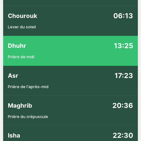
06:13
Chourouk
Lever du soleil
13:25
Dhuhr
Prière de midi
17:23
Asr
Prière de l'après-mid
20:36
Maghrib
Prière du crépuscule
22:30
Isha