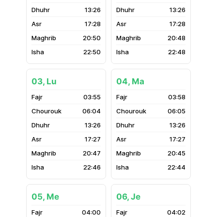
13:26
13:26
17:28
17:28
20:50
20:48
22:50
22:48
03, Lu
04, Ma
03:55
03:58
06:04
06:05
13:26
13:26
17:27
17:27
20:47
20:45
22:46
22:44
05, Me
06, Je
04:00
04:02