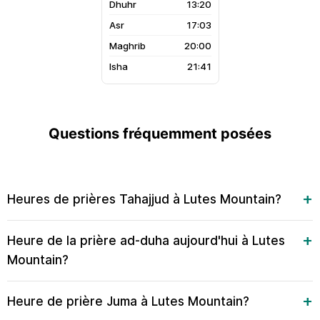
13:20
17:03
20:00
21:41
Questions fréquemment posées
Heures de prières Tahajjud à Lutes Mountain?
Heure de la prière ad-duha aujourd'hui à Lutes
Mountain?
Heure de prière Juma à Lutes Mountain?