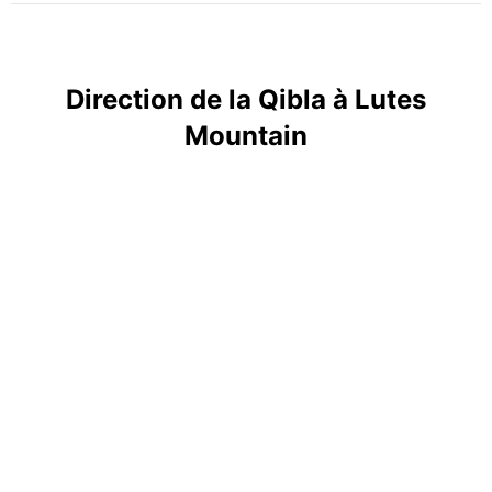
Direction de la Qibla à Lutes
Mountain