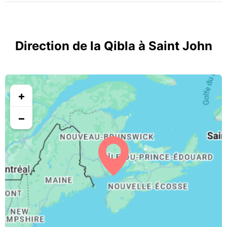
Direction de la Qibla à Saint John
+
−