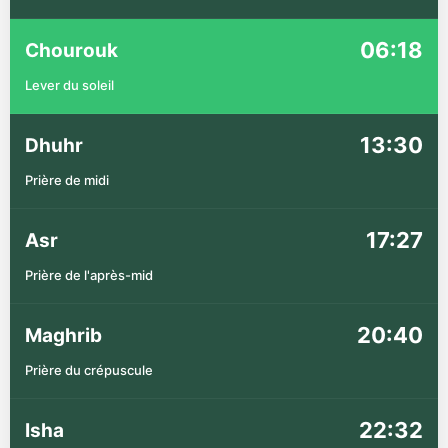
06:18
Chourouk
Lever du soleil
13:30
Dhuhr
Prière de midi
17:27
Asr
Prière de l'après-mid
20:40
Maghrib
Prière du crépuscule
22:32
Isha