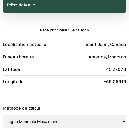
Prière de la nuit
Page principale
›
Saint John
Localisation actuelle
Saint John, Canada
Fuseau horaire
America/Moncton
Latitude
45.27076
Longitude
-66.05616
Méthode de calcul