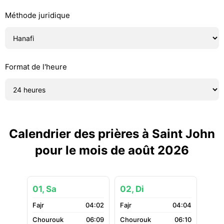
Méthode juridique
Format de l'heure
Calendrier des prières à Saint John
pour le mois de août 2026
01, Sa
02, Di
04:02
04:04
06:09
06:10